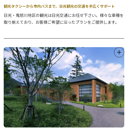
観光タクシーから市内バスまで、日光観光の交通を手広くサポート
日光・鬼怒川地区の観光は日光交通にお任せ下さい。様々な車種を
取り揃えており、お客様ご希望に沿ったプランをご提供します。