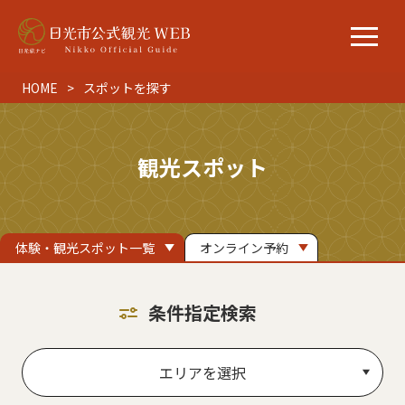
HOME
スポットを探す
観光スポット
体験・観光スポット一覧
オンライン予約
条件指定検索
エリアを選択