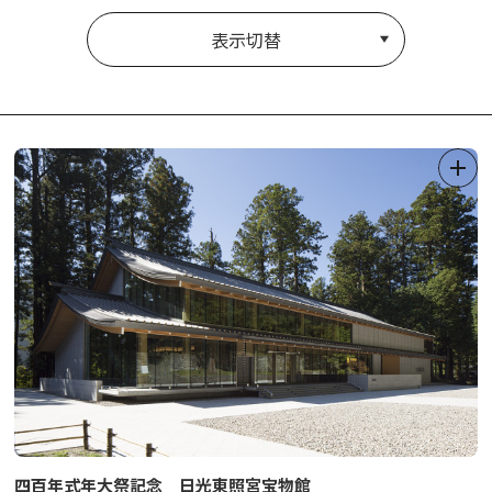
表示切替
四百年式年大祭記念 日光東照宮宝物館