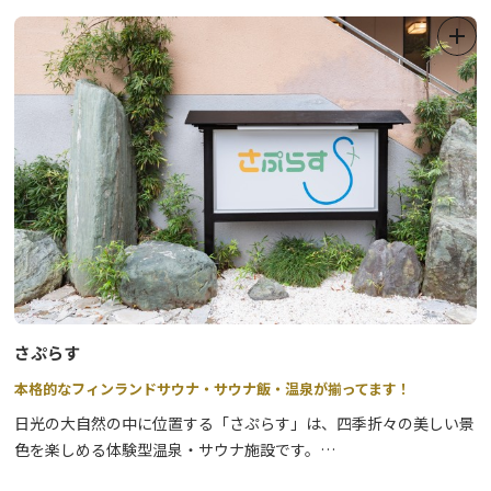
の人たちがわかりやすく説明しています。
さぷらす
本格的なフィンランドサウナ・サウナ飯・温泉が揃ってます！
日光の大自然の中に位置する「さぷらす」は、四季折々の美しい景
色を楽しめる体験型温泉・サウナ施設です。
心身をリフレッシュできるサウナや温泉に加え、美味しいサウナ飯