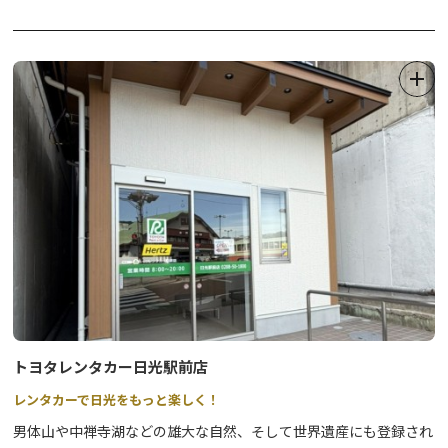
レーを楽しめます。
トヨタレンタカー日光駅前店
レンタカーで日光をもっと楽しく！
男体山や中禅寺湖などの雄大な自然、そして世界遺産にも登録され