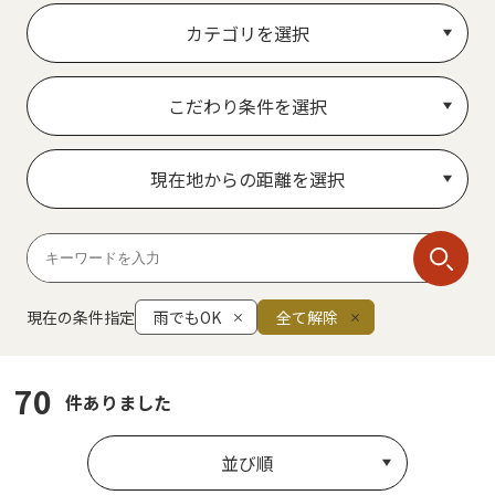
カテゴリを選択
こだわり条件を選択
現在地からの距離を選択
現在の条件指定
雨でもOK
全て解除
70
件ありました
並び順