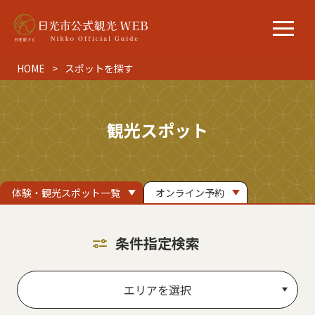
HOME
スポットを探す
観光スポット
体験・観光スポット一覧
オンライン予約
条件指定検索
エリアを選択