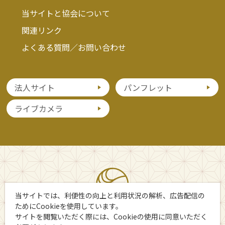
当サイトと協会について
関連リンク
よくある質問／お問い合わせ
法人サイト
パンフレット
ライブカメラ
当サイトでは、利便性の向上と利用状況の解析、広告配信の
ためにCookieを使用しています。
サイトを閲覧いただく際には、Cookieの使用に同意いただく