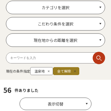
カテゴリを選択
こだわり条件を選択
現在地からの距離を選択
現在の条件指定
温泉地
全て解除
56
件ありました
表示切替