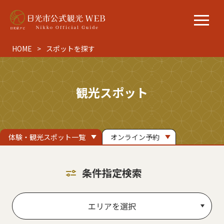
HOME
スポットを探す
観光スポット
体験・観光スポット一覧
オンライン予約
条件指定検索
エリアを選択