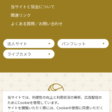
当サイトと協会について
関連リンク
よくある質問／お問い合わせ
法人サイト
パンフレット
ライブカメラ
当サイトでは、利便性の向上と利用状況の解析、広告配信の
ためにCookieを使用しています。
サイトを閲覧いただく際には、Cookieの使用に同意いただく