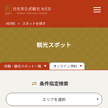
HOME
スポットを探す
観光スポット
体験・観光スポット一覧
オンライン予約
条件指定検索
エリアを選択