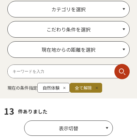
カテゴリを選択
こだわり条件を選択
現在地からの距離を選択
現在の条件指定
自然体験
全て解除
13
件ありました
表示切替