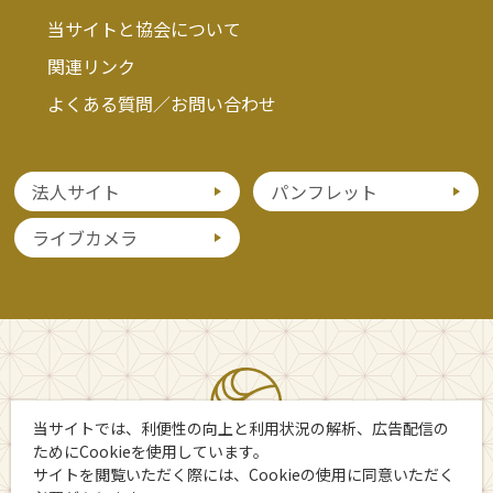
当サイトと協会について
関連リンク
よくある質問／お問い合わせ
法人サイト
パンフレット
ライブカメラ
当サイトでは、利便性の向上と利用状況の解析、広告配信の
ためにCookieを使用しています。
サイトを閲覧いただく際には、Cookieの使用に同意いただく