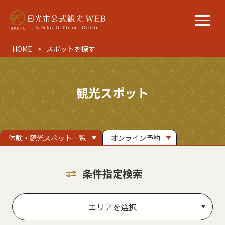
HOME
スポットを探す
観光スポット
体験・観光スポット一覧
オンライン予約
条件指定検索
エリアを選択