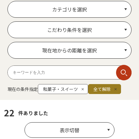
カテゴリを選択
こだわり条件を選択
現在地からの距離を選択
現在の条件指定
和菓子・スイーツ
全て解除
22
件ありました
表示切替