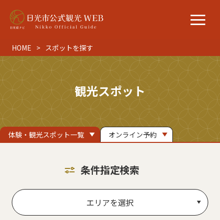
HOME
スポットを探す
観光スポット
体験・観光スポット一覧
オンライン予約
条件指定検索
エリアを選択