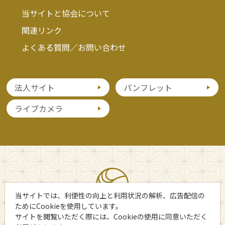
当サイトと協会について
関連リンク
よくある質問／お問い合わせ
法人サイト
パンフレット
ライブカメラ
当サイトでは、利便性の向上と利用状況の解析、広告配信の
ためにCookieを使用しています。
サイトを閲覧いただく際には、Cookieの使用に同意いただく