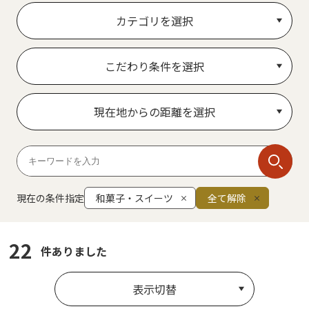
カテゴリを選択
こだわり条件を選択
現在地からの距離を選択
現在の条件指定
和菓子・スイーツ
全て解除
22
件ありました
表示切替