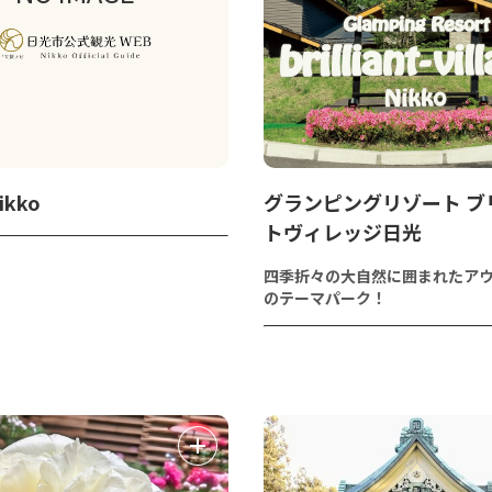
Nikko
グランピングリゾート ブ
トヴィレッジ日光
四季折々の大自然に囲まれたア
のテーマパーク！