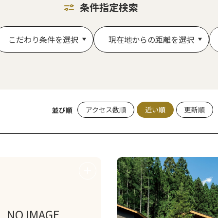
条件指定検索
こだわり条件を選択
現在地からの距離を選択
アクセス数順
近い順
更新順
並び順
NO IMAGE