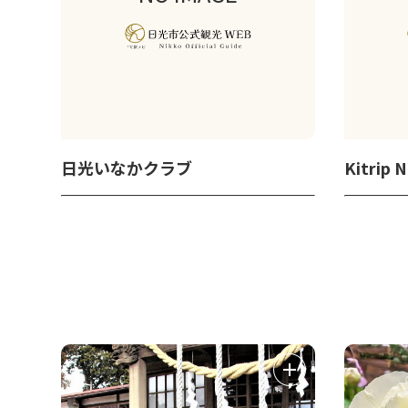
日光いなかクラブ
Kitrip 