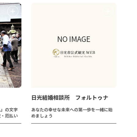
NO IMAGE
日光結婚相談所 フォルトゥナ
鬼」の文字
あなたの幸せな未来への第一歩を一緒に始
散・厄払い
めましょう