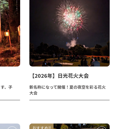
【2026年】日光花火大会
らす、子
新名称になって開催！夏の夜空を彩る花火
大会
おすすめ!!