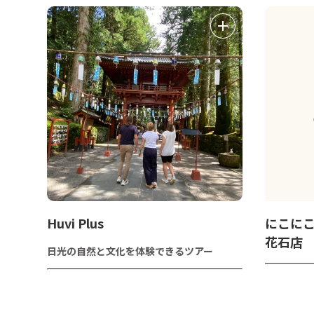
Huvi Plus
にこに
花石店
日光の自然と文化を体験できるツアー