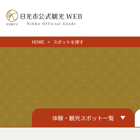
HOME
スポットを探す
体験・観光スポット一覧