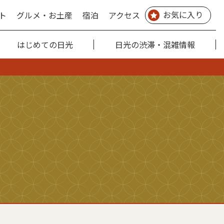
お気に入り
ト
グルメ・お土産
宿泊
アクセス
はじめての日光
日光の渋滞・混雑情報