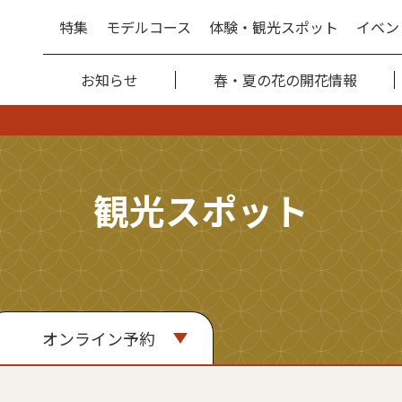
特集
モデルコース
体験・観光スポット
イベン
お知らせ
春・夏の花の開花情報
観光スポット
オンライン予約