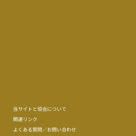
当サイトと協会について
関連リンク
よくある質問／お問い合わせ