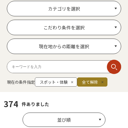
カテゴリを選択
こだわり条件を選択
現在地からの距離を選択
現在の条件指定
スポット・体験
全て解除
374
件ありました
並び順