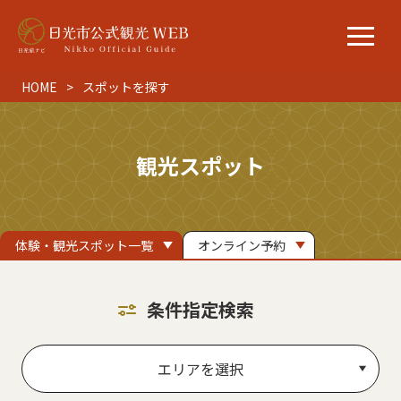
HOME
スポットを探す
観光スポット
体験・観光スポット一覧
オンライン予約
条件指定検索
エリアを選択