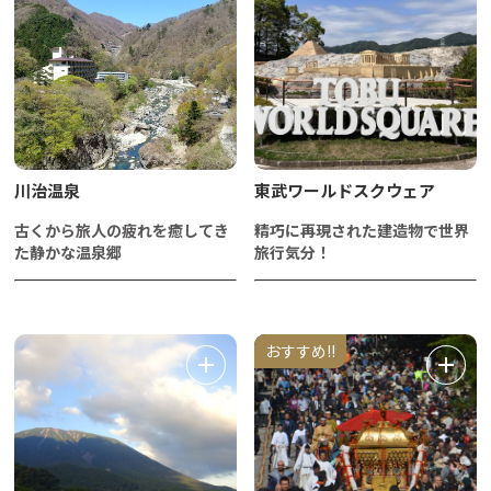
川治温泉
東武ワールドスクウェア
古くから旅人の疲れを癒してき
精巧に再現された建造物で世界
た静かな温泉郷
旅行気分！
おすすめ!!