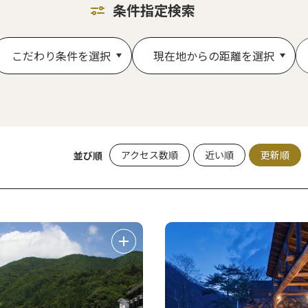
条件指定検索
こだわり条件を選択
現在地からの距離を選択
アクセス数順
近い順
更新順
並び順