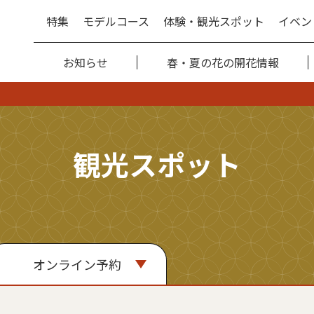
特集
モデルコース
体験・観光スポット
イベン
お知らせ
春・夏の花の開花情報
観光スポット
オンライン予約