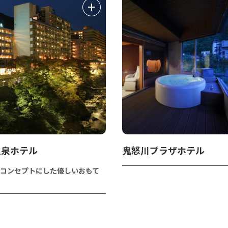
温泉ホテル
鬼怒川プラザホテル
コンセプトにした優しいおもて