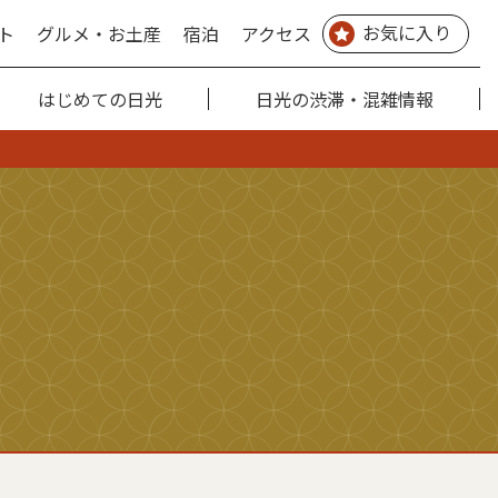
お気に入り
ト
グルメ・お土産
宿泊
アクセス
はじめての日光
日光の渋滞・混雑情報