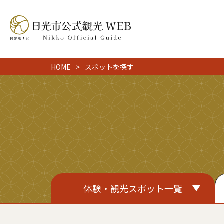
HOME
スポットを探す
体験・観光スポット一覧