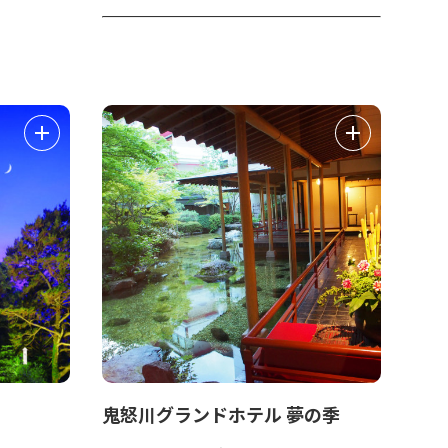
鬼怒川グランドホテル 夢の季