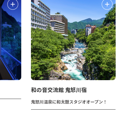
和の音交流館 鬼怒川宿
鬼怒川温泉に和太鼓スタジオオープン！