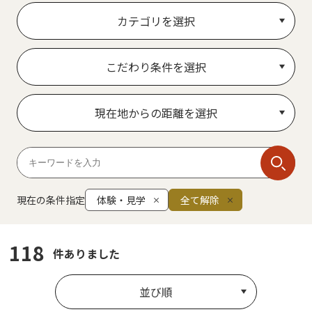
カテゴリを選択
こだわり条件を選択
現在地からの距離を選択
現在の条件指定
体験・見学
全て解除
118
件ありました
並び順