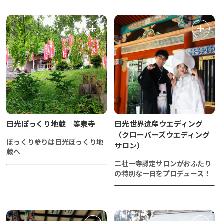
日光ぽっくり地蔵 等泉寺
日光世界遺産ウエディング
（クローバーズウエディング
ぽっくり参りは日光ぽっくり地
サロン）
蔵へ
二社一寺認定サロンがおふたり
の特別な一日をプロデュース！