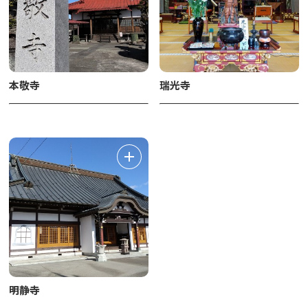
本敬寺
瑞光寺
明静寺