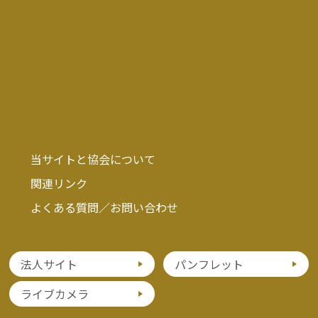
当サイトと協会について
関連リンク
よくある質問／お問い合わせ
法人サイト
パンフレット
ライブカメラ