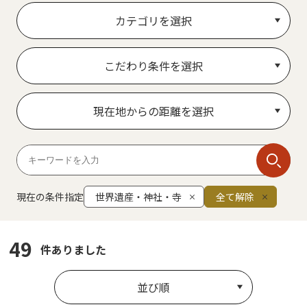
カテゴリを選択
こだわり条件を選択
現在地からの距離を選択
現在の条件指定
世界遺産・神社・寺
全て解除
49
件ありました
並び順