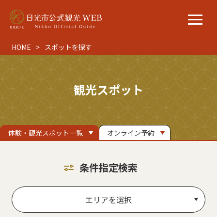
HOME
スポットを探す
観光スポット
体験・観光スポット一覧
オンライン予約
条件指定検索
エリアを選択