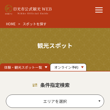
HOME
スポットを探す
観光スポット
体験・観光スポット一覧
オンライン予約
条件指定検索
エリアを選択