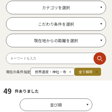
カテゴリを選択
こだわり条件を選択
現在地からの距離を選択
現在の条件指定
世界遺産・神社・寺
全て解除
49
件ありました
並び順