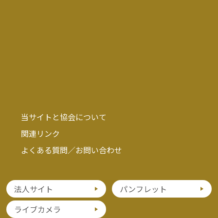
当サイトと協会について
関連リンク
よくある質問／お問い合わせ
法人サイト
パンフレット
ライブカメラ