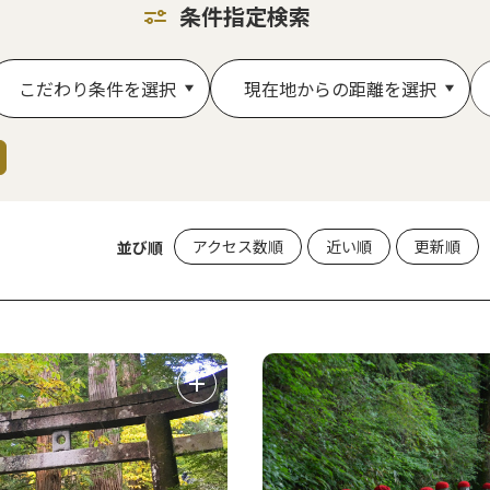
条件指定検索
こだわり条件を選択
現在地からの距離を選択
アクセス数順
近い順
更新順
並び順