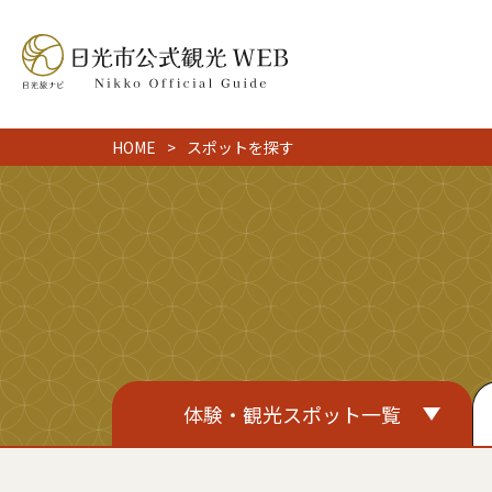
HOME
スポットを探す
体験・観光スポット一覧