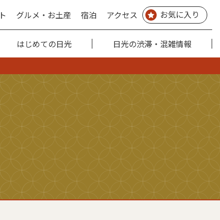
お気に入り
ト
グルメ・お土産
宿泊
アクセス
はじめての日光
日光の渋滞・混雑情報