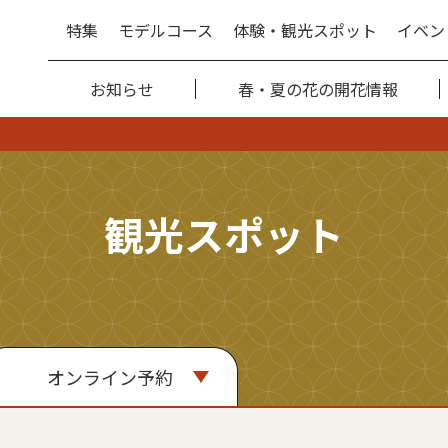
特集
モデルコース
体験・観光スポット
イベン
お知らせ
春・夏の花の開花情報
観光スポット
オンライン予約