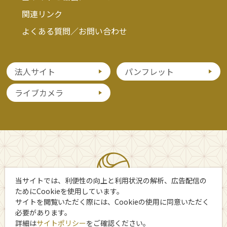
関連リンク
よくある質問／お問い合わせ
法人サイト
パンフレット
ライブカメラ
当サイトでは、利便性の向上と利用状況の解析、広告配信の
ためにCookieを使用しています。
サイトを閲覧いただく際には、Cookieの使用に同意いただく
必要があります。
詳細は
サイトポリシー
をご確認ください。