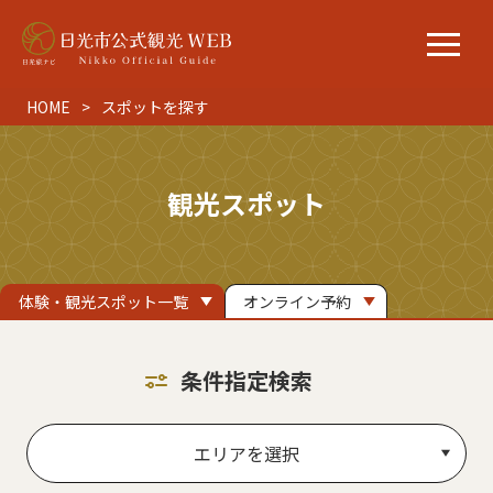
HOME
スポットを探す
観光スポット
体験・観光スポット一覧
オンライン予約
条件指定検索
エリアを選択