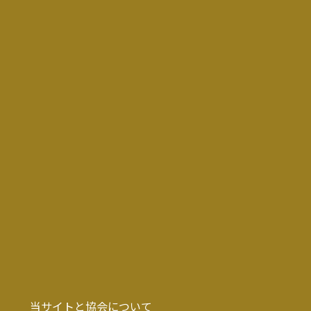
当サイトと協会について