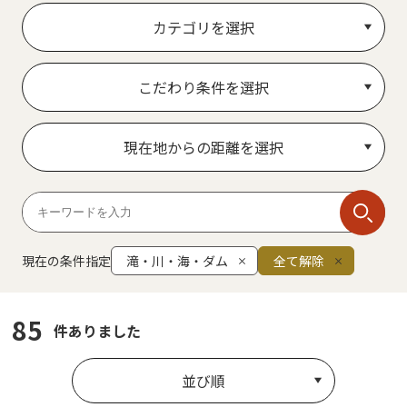
カテゴリを選択
こだわり条件を選択
現在地からの距離を選択
現在の条件指定
滝・川・海・ダム
全て解除
85
件ありました
並び順