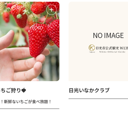
NO IMAGE
ちご狩り🍓
日光いなかクラブ
！新鮮ないちごが食べ放題！