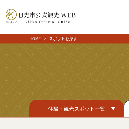
HOME
スポットを探す
体験・観光スポット一覧