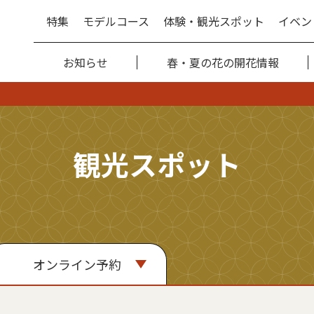
特集
モデルコース
体験・観光スポット
イベン
お知らせ
春・夏の花の開花情報
観光スポット
オンライン予約