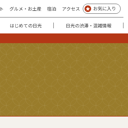
お気に入り
ト
グルメ・お土産
宿泊
アクセス
はじめての日光
日光の渋滞・混雑情報