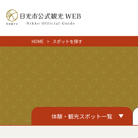
HOME
スポットを探す
体験・観光スポット一覧