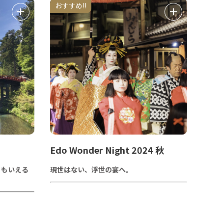
おすすめ!!
Edo Wonder Night 2024 秋
ともいえる
現世はない、浮世の宴へ。