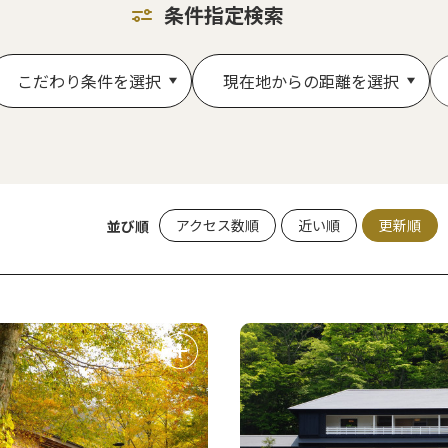
条件指定検索
こだわり条件を選択
現在地からの距離を選択
アクセス数順
近い順
更新順
並び順