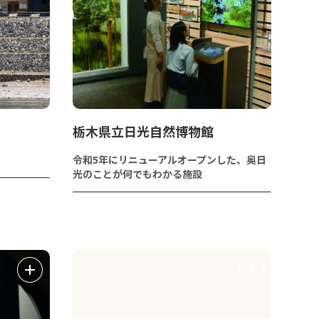
栃木県立日光自然博物館
令和5年にリニューアルオープンした、奥日
光のことが何でもわかる施設