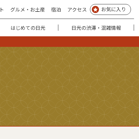
お気に入り
ト
グルメ・お土産
宿泊
アクセス
はじめての日光
日光の渋滞・混雑情報