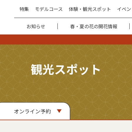
特集
モデルコース
体験・観光スポット
イベン
お知らせ
春・夏の花の開花情報
観光スポット
オンライン予約