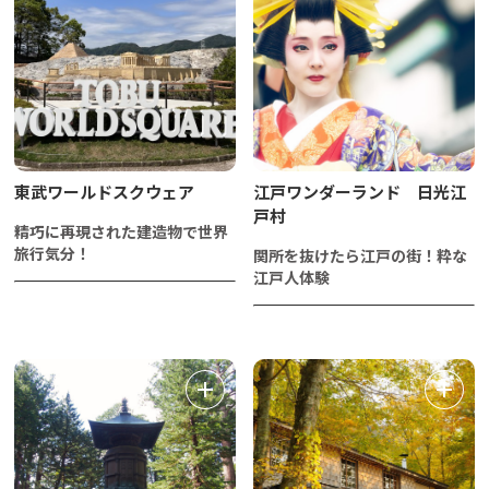
東武ワールドスクウェア
江戸ワンダーランド 日光江
戸村
精巧に再現された建造物で世界
旅行気分！
関所を抜けたら江戸の街！粋な
江戸人体験