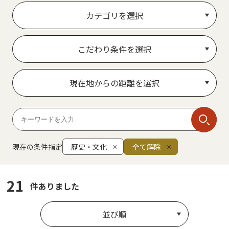
カテゴリを選択
こだわり条件を選択
現在地からの距離を選択
現在の条件指定
歴史・文化
全て解除
21
件ありました
並び順