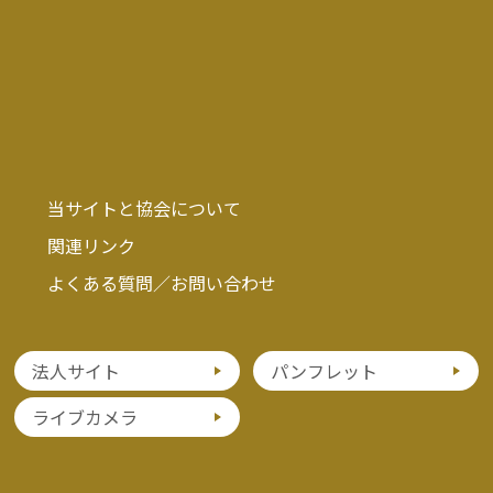
当サイトと協会について
関連リンク
よくある質問／お問い合わせ
法人サイト
パンフレット
ライブカメラ