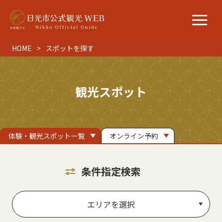
HOME
スポットを探す
観光スポット
体験・観光スポット一覧
オンライン予約
条件指定検索
エリアを選択