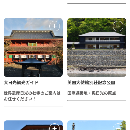
大日光観光ガイド
英国大使館別荘記念公園
世界遺産日光の社寺のご案内は
国際避暑地・奥日光の原点
お任せください！