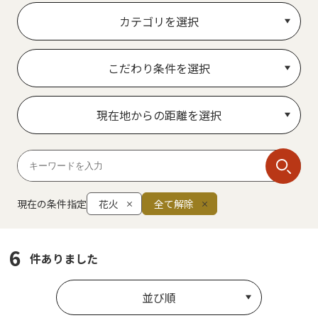
カテゴリを選択
こだわり条件を選択
現在地からの距離を選択
現在の条件指定
花火
全て解除
6
件ありました
並び順