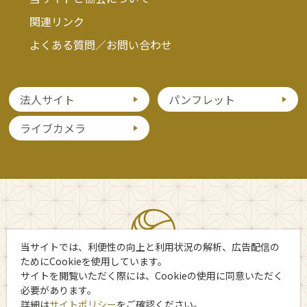
関連リンク
よくある質問／お問い合わせ
法人サイト
パンフレット
ライブカメラ
当サイトでは、利便性の向上と利用状況の解析、広告配信の
ためにCookieを使用しています。
サイトを閲覧いただく際には、Cookieの使用に同意いただく
必要があります。
詳細は
サイトポリシー
をご確認ください。