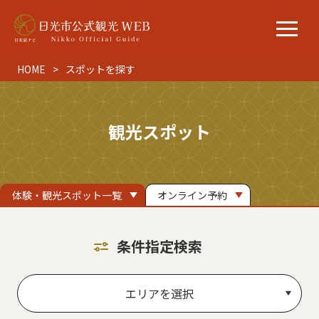
HOME
スポットを探す
観光スポット
体験・観光スポット一覧
オンライン予約
条件指定検索
エリアを選択