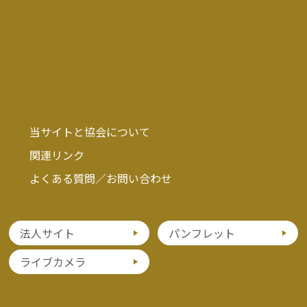
当サイトと協会について
関連リンク
よくある質問／お問い合わせ
法人サイト
パンフレット
ライブカメラ