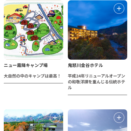
ニュー霧降キャンプ場
鬼怒川金谷ホテル
大自然の中のキャンプは最高！
平成24年リニューアルオープン
の和敬洋讃を重んじる伝統ホテ
ル