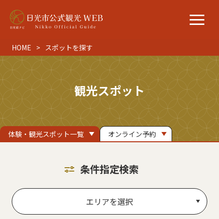
HOME
スポットを探す
観光スポット
体験・観光スポット一覧
オンライン予約
条件指定検索
エリアを選択