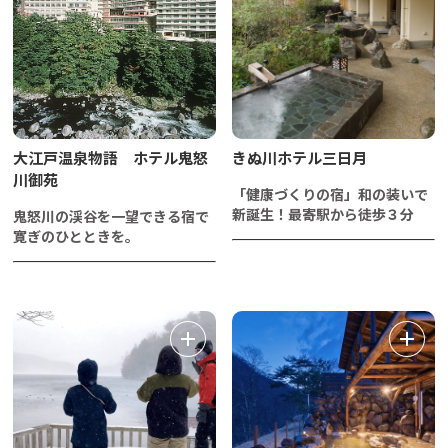
大江戸温泉物語 ホテル鬼怒
きぬ川ホテル三日月
川御苑
「健康づくりの宿」和の装いで
新誕生！最寄駅から徒歩３分
鬼怒川の渓谷を一望できる宿で
寛ぎのひとときを。