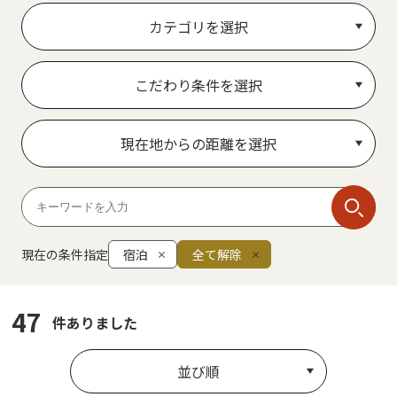
カテゴリを選択
こだわり条件を選択
現在地からの距離を選択
現在の条件指定
宿泊
全て解除
47
件ありました
並び順