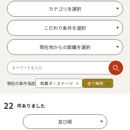
カテゴリを選択
こだわり条件を選択
現在地からの距離を選択
現在の条件指定
和菓子・スイーツ
全て解除
22
件ありました
並び順