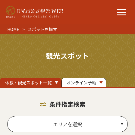
HOME
スポットを探す
観光スポット
体験・観光スポット一覧
オンライン予約
条件指定検索
エリアを選択