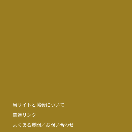
当サイトと協会について
関連リンク
よくある質問／お問い合わせ