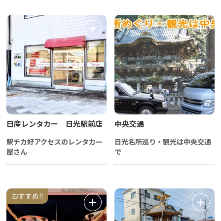
日産レンタカー 日光駅前店
中央交通
駅チカ好アクセスのレンタカー
日光名所巡り・観光は中央交通
屋さん
で
おすすめ!!