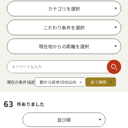
カテゴリを選択
こだわり条件を選択
現在地からの距離を選択
現在の条件指定
駅から徒歩10分以内
全て解除
63
件ありました
並び順