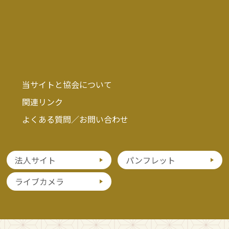
当サイトと協会について
関連リンク
よくある質問／お問い合わせ
法人サイト
パンフレット
ライブカメラ