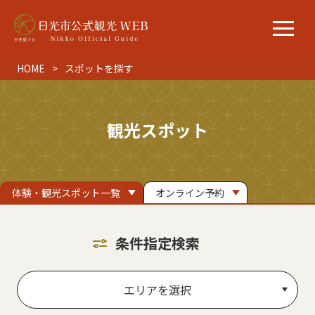
HOME
スポットを探す
観光スポット
体験・観光スポット一覧
オンライン予約
条件指定検索
エリアを選択