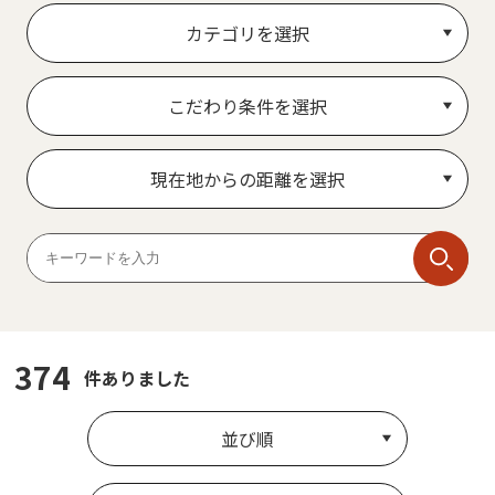
カテゴリを選択
こだわり条件を選択
現在地からの距離を選択
374
件ありました
並び順