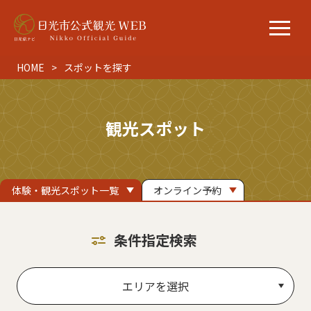
HOME
スポットを探す
観光スポット
体験・観光スポット一覧
オンライン予約
条件指定検索
エリアを選択