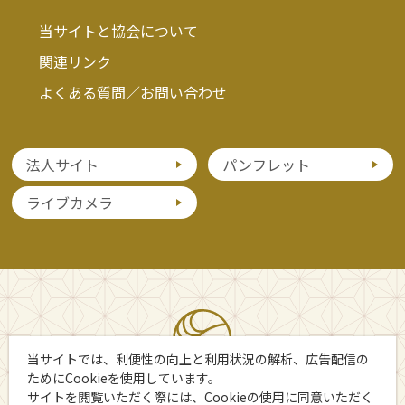
当サイトと協会について
関連リンク
よくある質問／お問い合わせ
法人サイト
パンフレット
ライブカメラ
当サイトでは、利便性の向上と利用状況の解析、広告配信の
ためにCookieを使用しています。
サイトを閲覧いただく際には、Cookieの使用に同意いただく