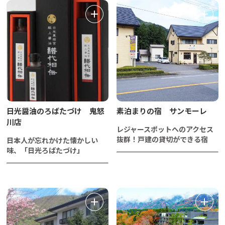
日光醤油のろばたづけ 鬼怒
素泊まりの宿 サンモーレ
川店
レジャースポットへのアクセス
抜群！戸建の貸切ができる宿
日本人が忘れかけた懐かしい
味、「日光ろばたづけ」