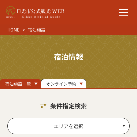
HOME
宿泊施設
宿泊情報
宿泊施設一覧
オンライン予約
条件指定検索
エリアを選択