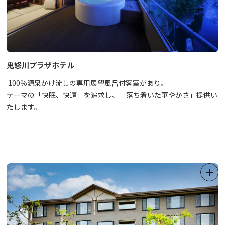
鬼怒川プラザホテル
100％源泉かけ流しの専用展望風呂付客室があり。
テーマの「快眠、快適」を追求し、「落ち着いた華やかさ」提供い
たします。