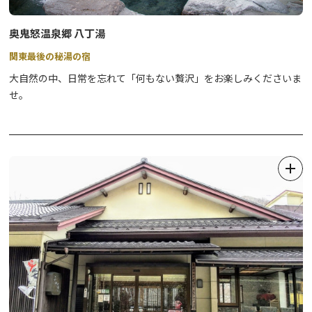
奥鬼怒温泉郷 八丁湯
関東最後の秘湯の宿
大自然の中、日常を忘れて「何もない贅沢」をお楽しみくださいま
せ。