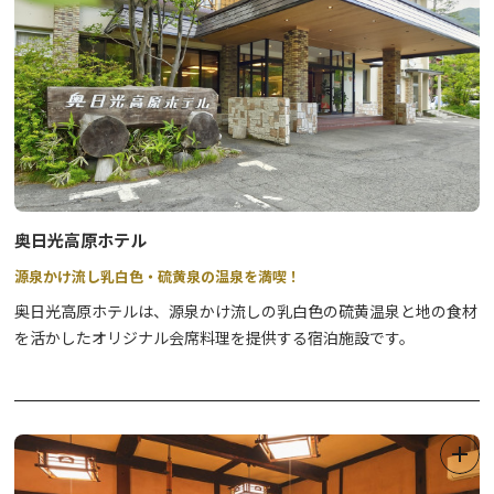
奥日光高原ホテル
源泉かけ流し乳白色・硫黄泉の温泉を満喫！
奥日光高原ホテルは、源泉かけ流しの乳白色の硫黄温泉と地の食材
を活かしたオリジナル会席料理を提供する宿泊施設です。