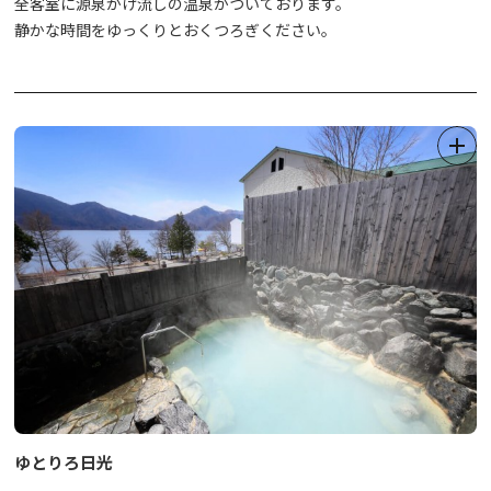
全客室に源泉かけ流しの温泉がついております。
静かな時間をゆっくりとおくつろぎください。
ゆとりろ日光