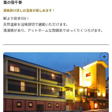
里の宿千春
源泉掛け流しの温泉が楽しめます！
駅より徒歩3分！
天然温泉を浴場貸切で堪能いただけます。
清潔感があり、アットホームな雰囲気でゆっくりくつろげます。