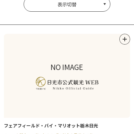
表示切替
NO IMAGE
フェアフィールド・バイ・マリオット栃木日光