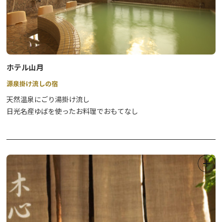
ホテル山月
源泉掛け流しの宿
天然温泉にごり湯掛け流し
日光名産ゆばを使ったお料理でおもてなし