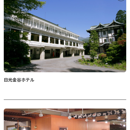
日光金谷ホテル