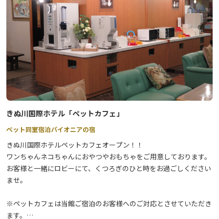
きぬ川国際ホテル「ペットカフェ」
ペット同室宿泊パイオニアの宿
きぬ川国際ホテルペットカフェオープン！！
ワンちゃんネコちゃんにおやつやおもちゃをご用意しております。
お客様と一緒にロビーにて、くつろぎのひと時をお過ごしください
ませ。
※ペットカフェは当館ご宿泊のお客様へのご対応とさせていただき
ます。