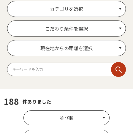
カテゴリを選択
こだわり条件を選択
現在地からの距離を選択
188
件ありました
並び順