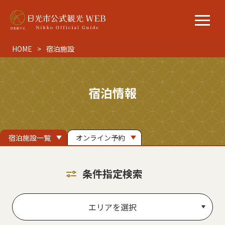
HOME
宿泊施設
宿泊情報
宿泊施設一覧
オンライン予約
条件指定検索
エリアを選択