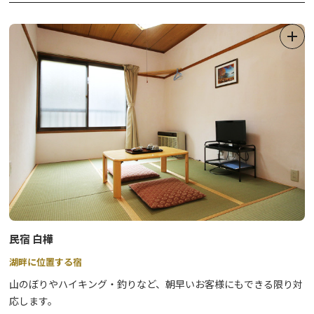
民宿 白樺
湖畔に位置する宿
山のぼりやハイキング・釣りなど、朝早いお客様にもできる限り対
応します。