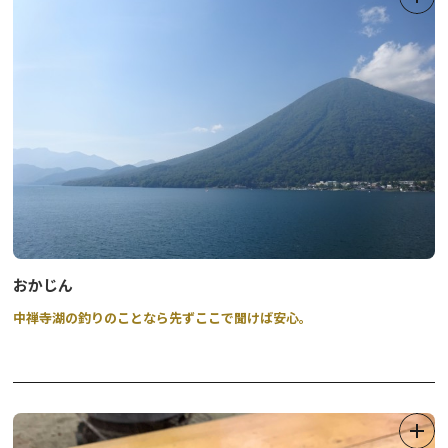
おかじん
中禅寺湖の釣りのことなら先ずここで聞けば安心。