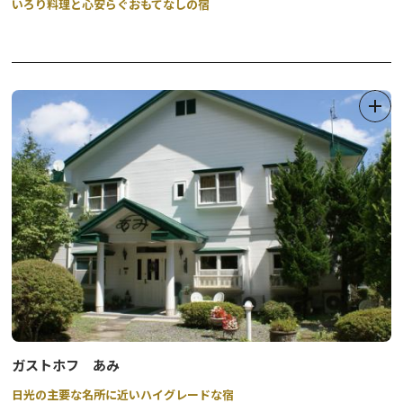
いろり料理と心安らぐおもてなしの宿
ガストホフ あみ
日光の主要な名所に近いハイグレードな宿