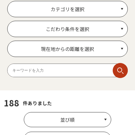
カテゴリを選択
こだわり条件を選択
現在地からの距離を選択
188
件ありました
並び順