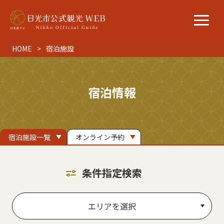
HOME
宿泊施設
宿泊情報
宿泊施設一覧
オンライン予約
条件指定検索
エリアを選択