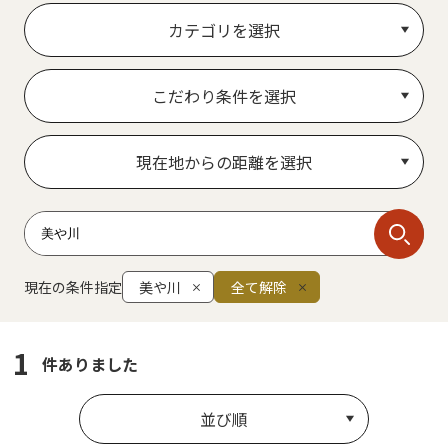
カテゴリを選択
こだわり条件を選択
現在地からの距離を選択
現在の条件指定
美や川
全て解除
1
件ありました
並び順