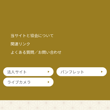
当サイトと協会について
関連リンク
よくある質問／お問い合わせ
法人サイト
パンフレット
ライブカメラ