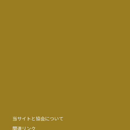
当サイトと協会について
関連リンク