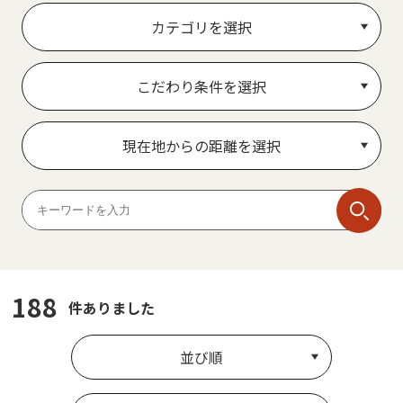
カテゴリを選択
こだわり条件を選択
現在地からの距離を選択
188
件ありました
並び順