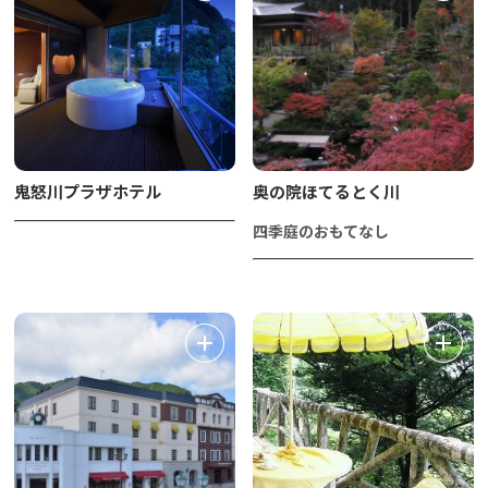
鬼怒川プラザホテル
奥の院ほてるとく川
四季庭のおもてなし