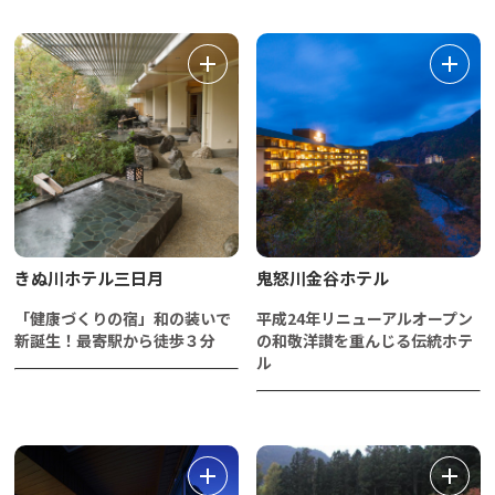
きぬ川ホテル三日月
鬼怒川金谷ホテル
「健康づくりの宿」和の装いで
平成24年リニューアルオープン
新誕生！最寄駅から徒歩３分
の和敬洋讃を重んじる伝統ホテ
ル