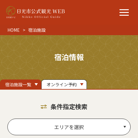
HOME
宿泊施設
宿泊情報
宿泊施設一覧
オンライン予約
条件指定検索
エリアを選択