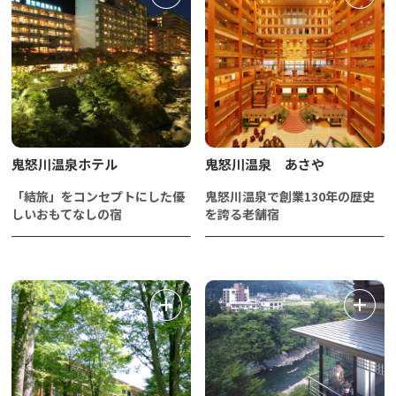
鬼怒川温泉ホテル
鬼怒川温泉 あさや
「結旅」をコンセプトにした優
鬼怒川温泉で創業130年の歴史
しいおもてなしの宿
を誇る老舗宿