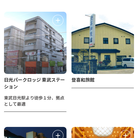
日光パークロッジ 東武ステー
登喜和旅館
ション
東武日光駅より徒歩１分、拠点
として最適