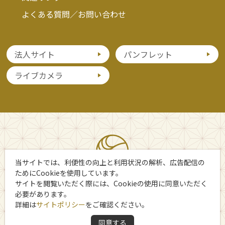
よくある質問／お問い合わせ
法人サイト
パンフレット
ライブカメラ
当サイトでは、利便性の向上と利用状況の解析、広告配信の
ためにCookieを使用しています。
サイトを閲覧いただく際には、Cookieの使用に同意いただく
必要があります。
詳細は
サイトポリシー
をご確認ください。
Copyright 日光市観光協会
同意する