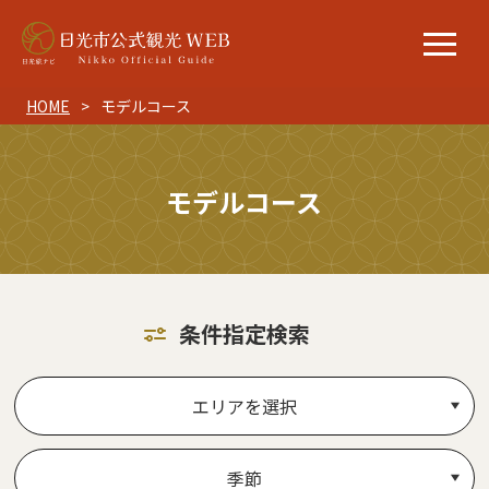
HOME
モデルコース
モデルコース
条件指定検索
エリアを選択
季節