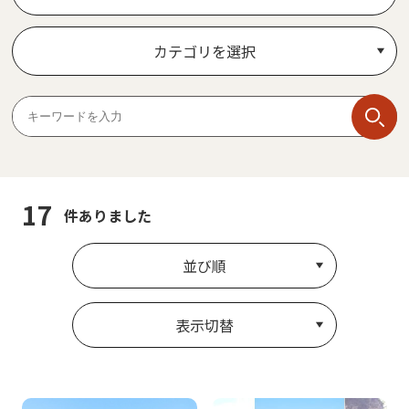
カテゴリを選択
17
件ありました
並び順
表示切替