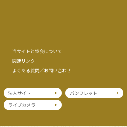
当サイトと協会について
関連リンク
よくある質問／お問い合わせ
法人サイト
パンフレット
ライブカメラ