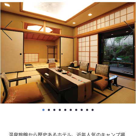
温泉旅館から歴史あるホテル、近年人気のキャンプ場