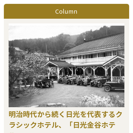
Column
明治時代から続く日光を代表するク
ラシックホテル、「日光金谷ホテ