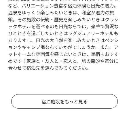
など、バリエーション豊富な宿泊体験も日光の魅力。
温泉をゆっくり楽しみたいときは、和室が魅力の旅
館。その施設の伝統・歴史を楽しみたいときはクラシ
ックホテルを選べるのも日光ならでは。豪華で贅沢な
ひとときを過ごしたいときはラグジュアリーホテルも
ありますし、日光の大自然を楽しみたいときはペンシ
ョンやキャンプ場なんていかがでしょうか。また、ア
ットホームな雰囲気を感じたいときは、民宿もおすす
めです！家族と・友人と・恋人と、旅の目的や気分に
合わせて宿泊先を選んでみてください。
宿泊施設をもっと見る