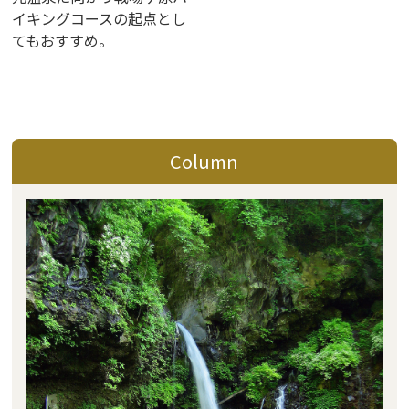
イキングコースの起点とし
てもおすすめ。
Column