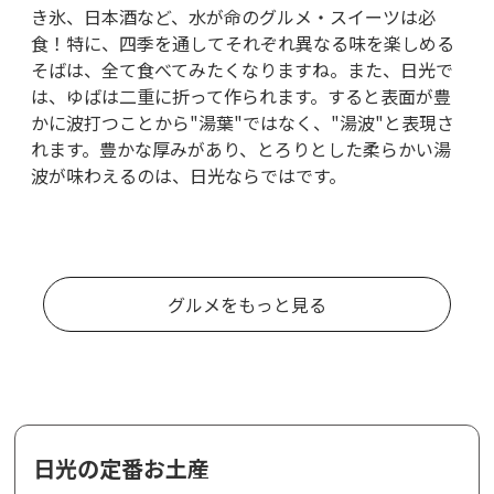
き氷、日本酒など、水が命のグルメ・スイーツは必
食！特に、四季を通してそれぞれ異なる味を楽しめる
そばは、全て食べてみたくなりますね。また、日光で
は、ゆばは二重に折って作られます。すると表面が豊
かに波打つことから"湯葉"ではなく、"湯波"と表現さ
れます。豊かな厚みがあり、とろりとした柔らかい湯
波が味わえるのは、日光ならではです。
グルメをもっと見る
日光の定番お土産