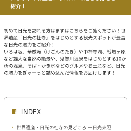
紹介！
初めて日光を訪れる方はまずはこちらをご覧ください！世
界遺産「日光の社寺」をはじめとする観光スポットが豊富
な日光の魅力をご紹介！
いろは坂、華厳滝（けごんのたき）や中禅寺湖、戦場ヶ原
など雄大な自然の絶景や、鬼怒川温泉をはじめとする10か
所の温泉、そば・かき氷などのグルメやお土産など、日光
の魅力をぎゅーっと詰め込んだ情報をお届けします！
INDEX
世界遺産・日光の社寺の見どころ ー日光東照