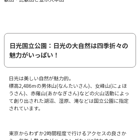
日光国立公園：日光の大自然は四季折々の
魅力がいっぱい！
日光は美しい自然が魅力的。
標高2,486mの男体山(なんたいさん)、女峰山(にょほ
うさん)、赤薙山(あかなぎさん)などの火山活動によっ
て創り出された湖沼、湿原、滝などは国立公園に指定
されています。
東京からわずか2時間程度で行けるアクセスの良さか