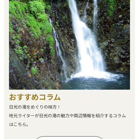
おすすめコラム
日光の滝をめぐりの味方！
地元ライターが日光の滝の魅力や周辺情報を紹介するコラム
はこちら。