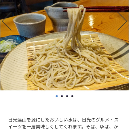
日光連山を源にしたおいしい水は、日光のグルメ・ス
イーツを一層美味しくしてくれます。そば、ゆば、か