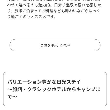
わせて選べるのも魅力的。日帰り温泉で疲れを癒した
り、旅館に泊まってお料理なども味わいながらゆっく
り過ごすのもオススメです。
温泉をもっと見る
バリエーション豊かな日光ステイ
～旅館・クラシックホテルからキャンプま
で～