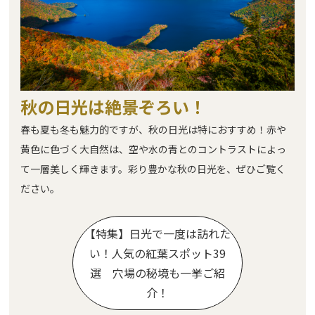
秋の日光は絶景ぞろい！
春も夏も冬も魅力的ですが、秋の日光は特におすすめ！赤や
黄色に色づく大自然は、空や水の青とのコントラストによっ
て一層美しく輝きます。彩り豊かな秋の日光を、ぜひご覧く
ださい。
【特集】日光で一度は訪れた
い！人気の紅葉スポット39
選 穴場の秘境も一挙ご紹
介！