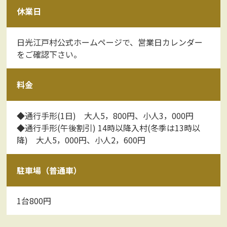
休業日
日光江戸村公式ホームページで、営業日カレンダー
をご確認下さい。
料金
◆通行手形(1日) 大人5，800円、小人3，000円
◆通行手形(午後割引) 14時以降入村(冬季は13時以
降) 大人5，000円、小人2，600円
駐車場（普通車）
1台800円