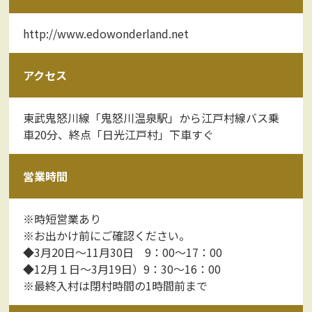
http://www.edowonderland.net
アクセス
東武鬼怒川線「鬼怒川温泉駅」から江戸村線バス乗
車20分、終点「日光江戸村」下車すぐ
営業時間
※時短営業あり
※お出かけ前にご確認ください。
◆3月20日～11月30日 9：00～17：00
◆12月１日～3月19日）9：30～16：00
※最終入村は閉村時間の1時間前まで