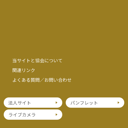
当サイトと協会について
関連リンク
よくある質問／お問い合わせ
法人サイト
パンフレット
ライブカメラ