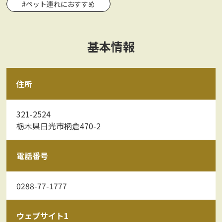
#ペット連れにおすすめ
基本情報
住所
321-2524
栃木県日光市柄倉470-2
電話番号
0288-77-1777
ウェブサイト1