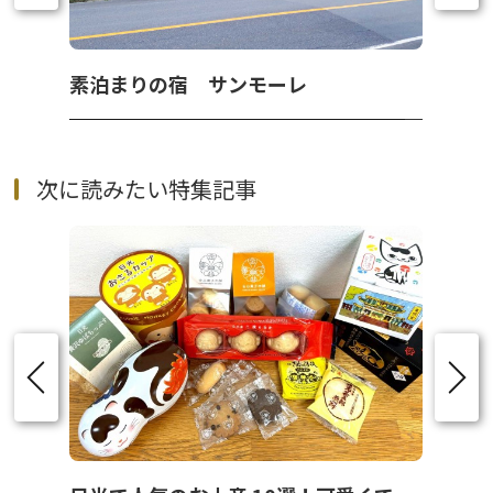
素泊まりの宿 サンモーレ
次に読みたい特集記事