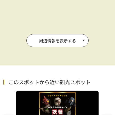
周辺情報を表示する
このスポットから近い観光スポット