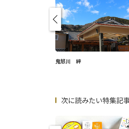
鬼怒川 絆
次に読みたい特集記