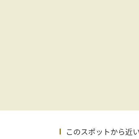
このスポットから近