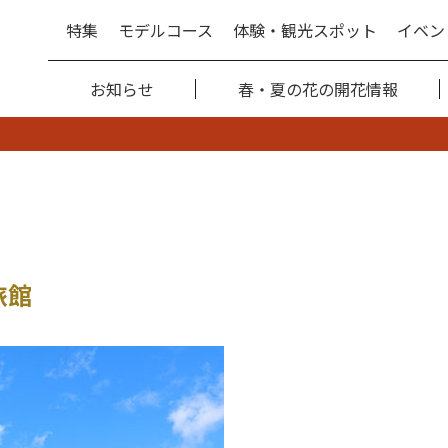
特集
モデルコース
体験・観光スポット
イベン
お知らせ
春・夏の花の開花情報
旅館