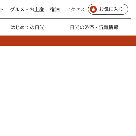
お気に入り
ト
グルメ・お土産
宿泊
アクセス
はじめての日光
日光の渋滞・混雑情報