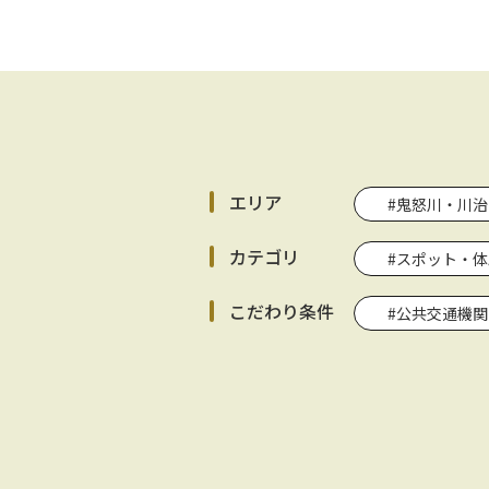
エリア
#鬼怒川・川治
カテゴリ
#スポット・体
こだわり条件
#公共交通機