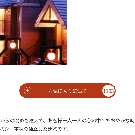
お気に入りに追加
1103
からの眺めも雄大で、お客様一人一人の心の中へたおやかな時
バシー重視の独立した建物です。