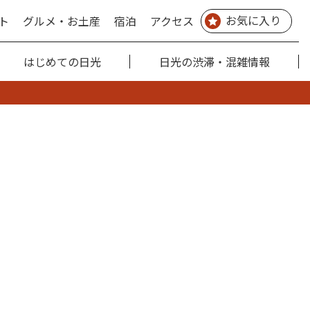
お気に入り
ト
グルメ・お土産
宿泊
アクセス
はじめての日光
日光の渋滞・混雑情報