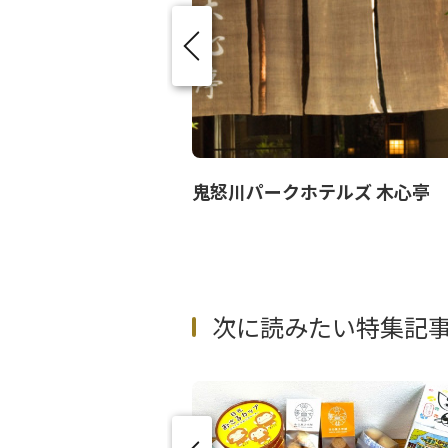
鬼怒川パークホテルズ 木心亭
次に読みたい特集記