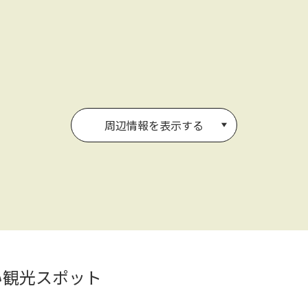
周辺情報を表示する
い観光スポット