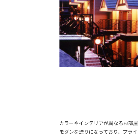
カラーやインテリアが異なるお部屋
モダンな造りになっており、プライ