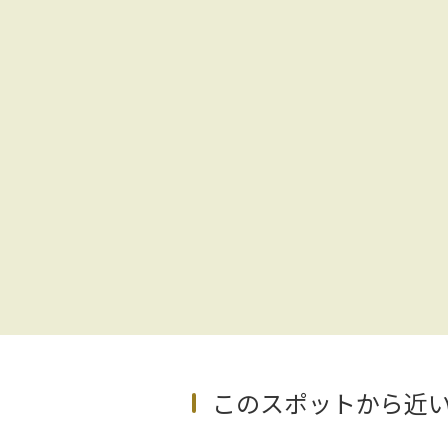
このスポットから近