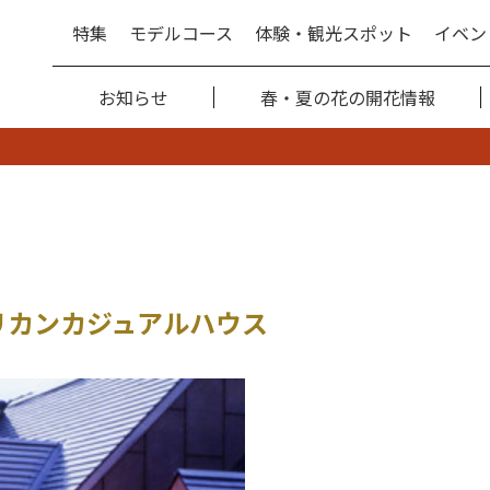
特集
モデルコース
体験・観光スポット
イベン
お知らせ
春・夏の花の開花情報
リカンカジュアルハウス