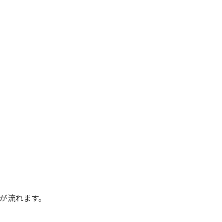
が流れます。