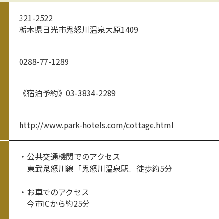
321-2522
栃木県日光市鬼怒川温泉大原1409
0288-77-1289
《宿泊予約》03-3834-2289
http://www.park-hotels.com/cottage.html
・公共交通機関でのアクセス
東武鬼怒川線「鬼怒川温泉駅」徒歩約5分
・お車でのアクセス
今市ICから約25分