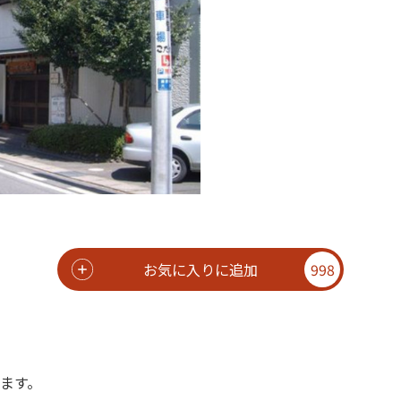
お気に入りに追加
998
ます。