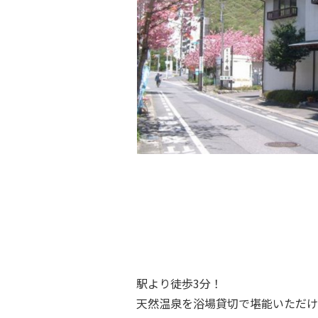
駅より徒歩3分！
天然温泉を浴場貸切で堪能いただけ