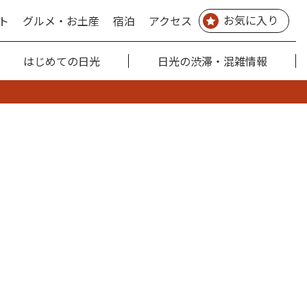
お気に入り
ト
グルメ・お土産
宿泊
アクセス
はじめての日光
日光の渋滞・混雑情報