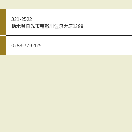
321-2522
栃木県日光市鬼怒川温泉大原1388
0288-77-0425