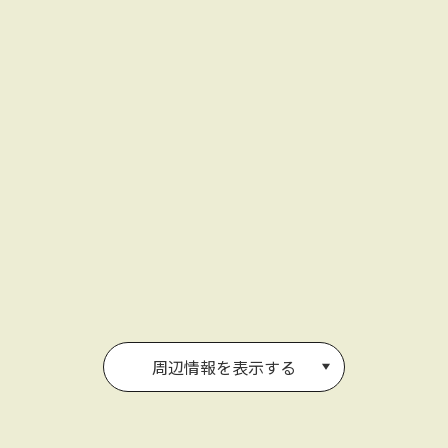
周辺情報を表示する