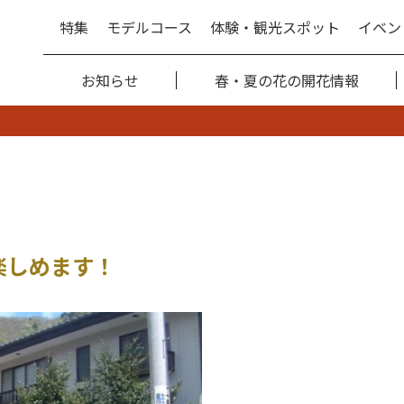
特集
モデルコース
体験・観光スポット
イベン
お知らせ
春・夏の花の開花情報
楽しめます！