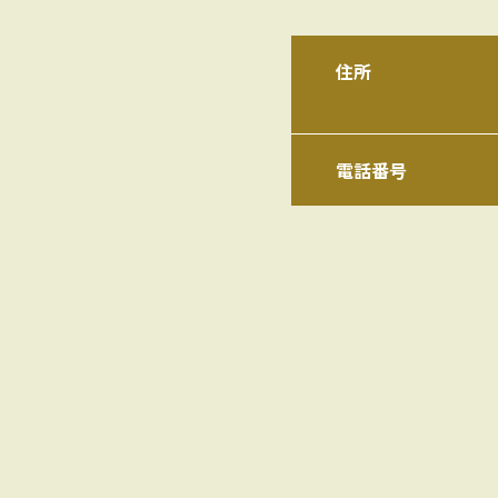
住所
電話番号