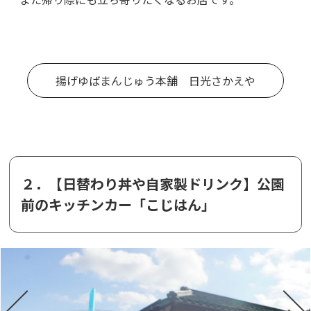
揚げゆばまんじゅう本舗 日光さかえや
２．【日替わり丼や自家製ドリンク】公園
前のキッチンカー「こじはん」