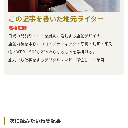
この記事を書いた地元ライター
高橋広野
日光の門前町エリアを拠点に活動する店舗デザイナー。
店舗内装を中心にロゴ・グラフィック・写真・動画・印刷
物・WEB・SNSなどのあらゆるものを手掛ける。
旅先でも仕事をするデジタルノマド。移住して３年目。
次に読みたい特集記事