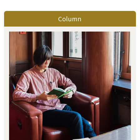
Column