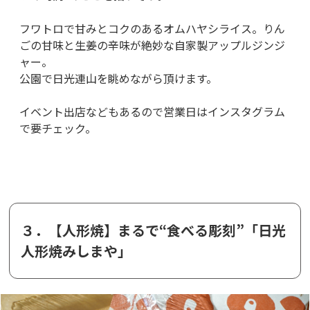
フワトロで甘みとコクのあるオムハヤシライス。りん
ごの甘味と生姜の辛味が絶妙な自家製アップルジンジ
ャー。
公園で日光連山を眺めながら頂けます。
イベント出店などもあるので営業日はインスタグラム
で要チェック。
３．【人形焼】まるで“食べる彫刻”「日光
人形焼みしまや」