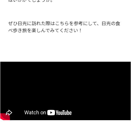
ぜひ日光に訪れた際はこちらを参考にして、日光の食
べ歩き旅を楽しんでみてください！