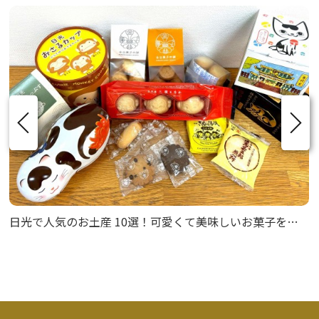
日光で人気のお土産 10選！可愛くて美味しいお菓子を紹介！