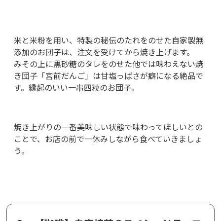
米と米粉を用い、特製の秘伝のたれをのせた自家製無
添加のお団子は、注文を受けてから焼き上げます。
みその上に黒砂糖のタレをのせた他では味わえない焼
き団子「宮前だんご」は甘塩っぱさが癖になる絶品で
す。縁起のいい一串四粒のお団子。
焼き上がりの一番美味しい状態で味わってほしいとの
ことで、お店の前で一休みしながら食べていきましょ
う。