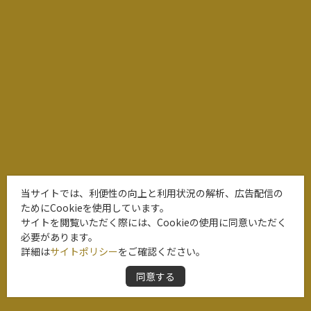
当サイトでは、利便性の向上と利用状況の解析、広告配信の
ためにCookieを使用しています。
サイトを閲覧いただく際には、Cookieの使用に同意いただく
必要があります。
詳細は
サイトポリシー
をご確認ください。
同意する