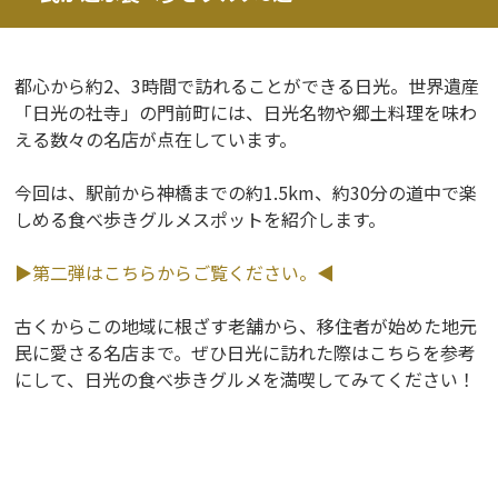
都心から約2、3時間で訪れることができる日光。世界遺産
「日光の社寺」の門前町には、日光名物や郷土料理を味わ
える数々の名店が点在しています。
今回は、駅前から神橋までの約1.5km、約30分の道中で楽
しめる食べ歩きグルメスポットを紹介します。
▶第二弾はこちらからご覧ください。◀
古くからこの地域に根ざす老舗から、移住者が始めた地元
民に愛さる名店まで。ぜひ日光に訪れた際はこちらを参考
にして、日光の食べ歩きグルメを満喫してみてください！