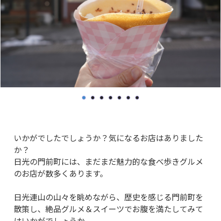
いかがでしたでしょうか？気になるお店はありました
か？
日光の門前町には、まだまだ魅力的な食べ歩きグルメ
のお店が数多くあります。
日光連山の山々を眺めながら、歴史を感じる門前町を
散策し、絶品グルメ＆スイーツでお腹を満たしてみて
はいかがでしょうか。