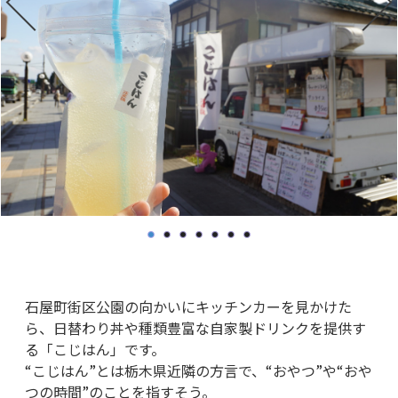
石屋町街区公園の向かいにキッチンカーを見かけた
ら、日替わり丼や種類豊富な自家製ドリンクを提供す
る「こじはん」です。
“こじはん”とは栃木県近隣の方言で、“おやつ”や“おや
つの時間”のことを指すそう。