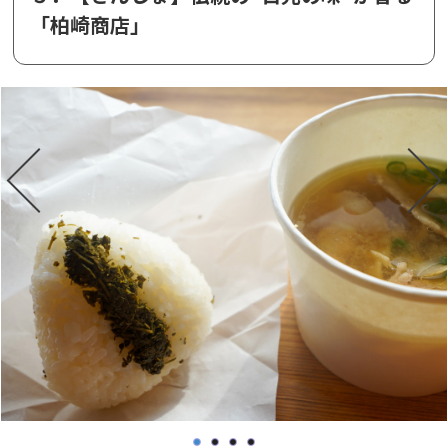
「柏崎商店」