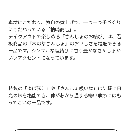
素材にこだわり、独自の煮上げで、一つ一つ手づくり
にこだわっている「柏崎商店」。
テイクアウトで楽しめる「さんしょのお結び」は、看
板商品の「木の芽さんしょ」のおいしさを堪能できる
一品です。シンプルな塩結びに香り豊かなさんしょが
いいアクセントになっています。
特製の「ゆば豚汁」や「さんしょ吸い物」は気軽に日
光の味を堪能でき、体が芯から温まる寒い季節にはも
ってこいの一品です。