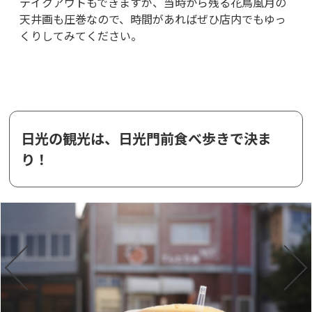
テイクアウトもできますが、当時から残る花鳥風月の
天井画も圧巻なので、時間があればぜひ店内でもゆっ
くりしてみてください。
日光の観光は、日光門前食べ歩きで決ま
り！