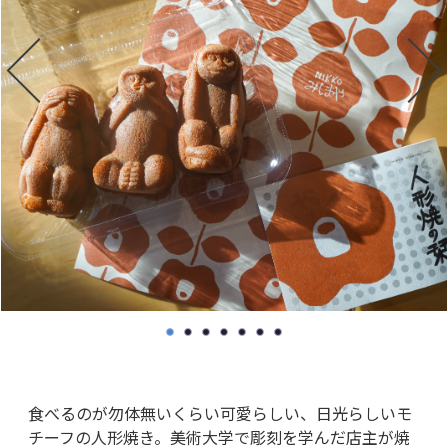
食べるのが勿体無いくらい可愛らしい、日光らしいモ
チーフの人形焼き。美術大学で彫刻を学んだ店主が焼