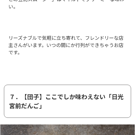
い。
リーズナブルで気軽に立ち寄れて、フレンドリーな店
主さんがいます。いつの間にか行列ができちゃうお店
です。
７．【団子】ここでしか味わえない「日光
宮前だんご」