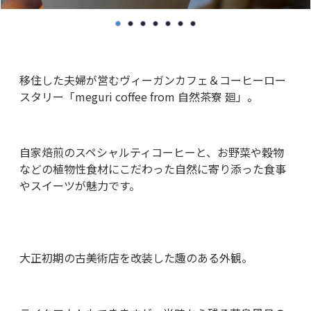
移住した夫婦が営むヴィーガンカフェ＆コーヒーロー
スタリー「meguri coffee from 自然茶寮 廻」。
自家焙煎のスペシャルティコーヒーと、お野菜や穀物
などの植物性食材にこだわった自然に寄り添った食事
やスイーツが魅力です。
大正初期の古美術店を改装した趣のある外観。