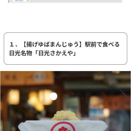
１．【揚げゆばまんじゅう】駅前で食べる
日光名物「日光さかえや」