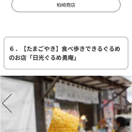
柏崎商店
６．【たまごやき】食べ歩きできるぐるめ
のお店「日光ぐるめ勇庵」