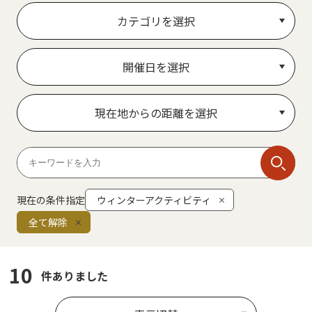
カテゴリを選択
開催日を選択
現在地からの距離を選択
現在の条件指定
ウィンターアクティビティ
全て解除
10
件ありました