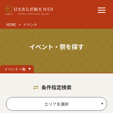
HOME
イベント
イベント・祭を探す
イベント一覧
条件指定検索
エリアを選択