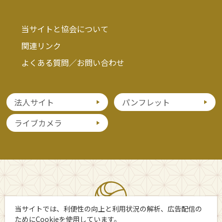
当サイトと協会について
関連リンク
よくある質問／お問い合わせ
法人サイト
パンフレット
ライブカメラ
当サイトでは、利便性の向上と利用状況の解析、広告配信の
ためにCookieを使用しています。