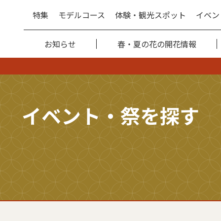
特集
モデルコース
体験・観光スポット
イベン
お知らせ
春・夏の花の開花情報
イベント・祭を探す