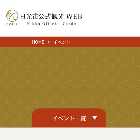
HOME
イベント
イベント一覧