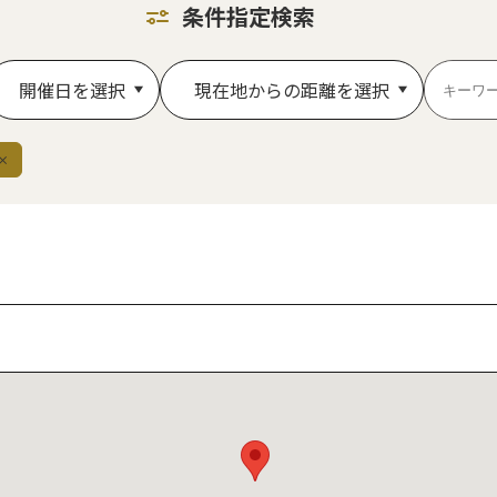
条件指定検索
開催日を選択
現在地からの距離を選択