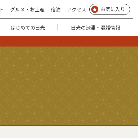
お気に入り
ト
グルメ・お土産
宿泊
アクセス
はじめての日光
日光の渋滞・混雑情報