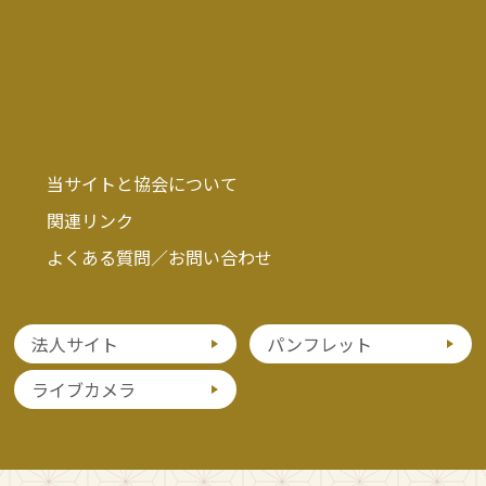
当サイトと協会について
関連リンク
よくある質問／お問い合わせ
法人サイト
パンフレット
ライブカメラ