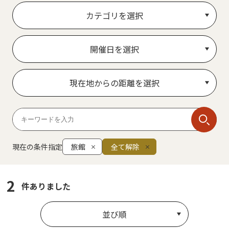
カテゴリを選択
開催日を選択
現在地からの距離を選択
現在の条件指定
旅館
全て解除
2
件ありました
並び順