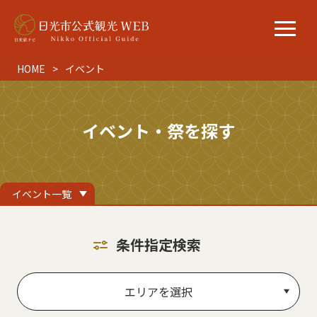
HOME
イベント
イベント・祭を探す
イベント一覧
条件指定検索
エリアを選択