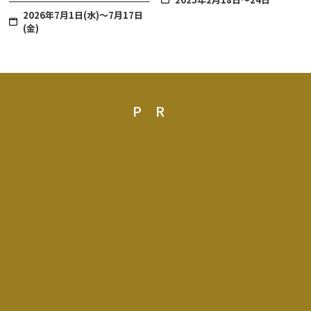
2026年7月1日(水)～7月17日
(金)
PR