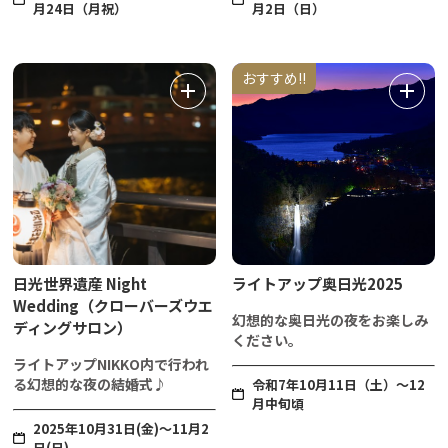
月24日（月祝）
月2日（日）
おすすめ!!
日光世界遺産 Night
ライトアップ奥日光2025
Wedding（クローバーズウエ
幻想的な奥日光の夜をお楽しみ
ディングサロン）
ください。
ライトアップNIKKO内で行われ
る幻想的な夜の結婚式♪
令和7年10月11日（土）～12
月中旬頃
2025年10月31日(金)～11月2
日(日)