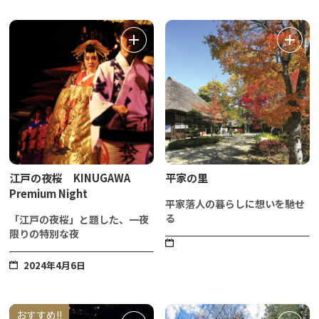
江戸の夜桜 KINUGAWA
平家の里
Premium Night
平家落人の暮らしに想いを馳せ
る
「江戸の夜桜」と題した、一夜
限りの特別な夜
2024年4月6日
おすすめ!!