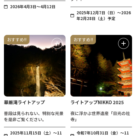
2026年4月3日～4月12日
2025年12月7日（日）～2026
年2月28日（土）予定
おすすめ!!
おすすめ!!
華厳滝ライトアップ
ライトアップNIKKO 2025
普段は見られない、特別な光景
夜に浮かぶ世界遺産「日光の社
を是非ご覧ください。
寺」
2025年11月15日（土）～11
令和7年10月31日（金）～11