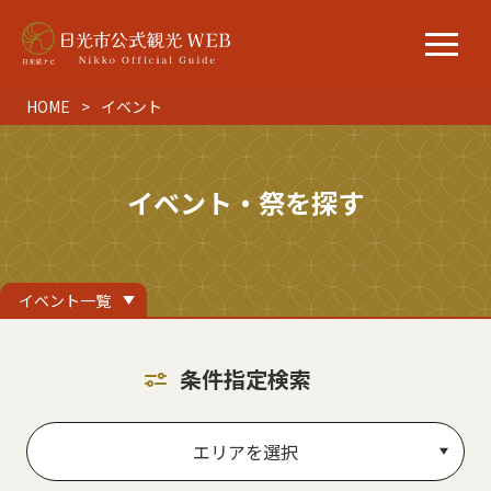
HOME
イベント
イベント・祭を探す
イベント一覧
条件指定検索
エリアを選択