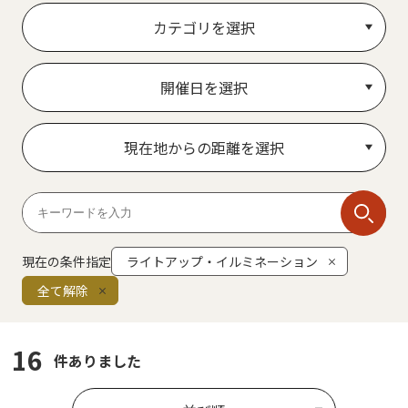
カテゴリを選択
開催日を選択
現在地からの距離を選択
現在の条件指定
ライトアップ・イルミネーション
全て解除
16
件ありました