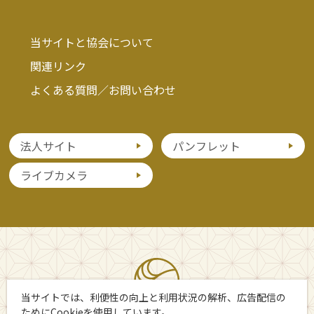
当サイトと協会について
関連リンク
よくある質問／お問い合わせ
法人サイト
パンフレット
ライブカメラ
当サイトでは、利便性の向上と利用状況の解析、広告配信の
ためにCookieを使用しています。