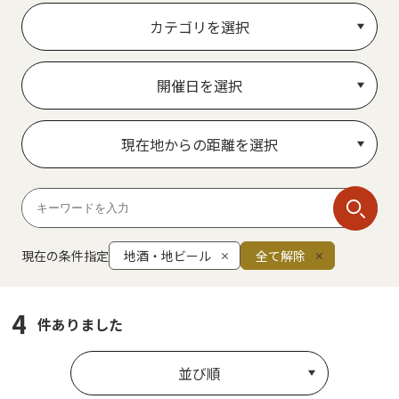
カテゴリを選択
開催日を選択
現在地からの距離を選択
現在の条件指定
地酒・地ビール
全て解除
4
件ありました
並び順