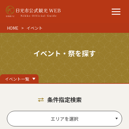
HOME
イベント
イベント・祭を探す
イベント一覧
条件指定検索
エリアを選択