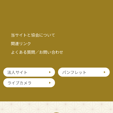
当サイトと協会について
関連リンク
よくある質問／お問い合わせ
法人サイト
パンフレット
ライブカメラ