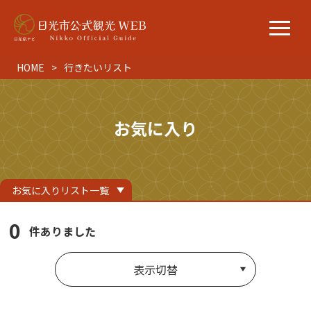
HOME
行きたいリスト
お気に入り
お気に入りリスト一覧
0
件ありました
表示切替