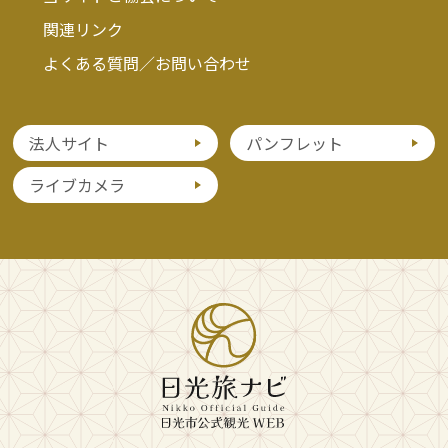
関連リンク
よくある質問／お問い合わせ
法人サイト
パンフレット
ライブカメラ