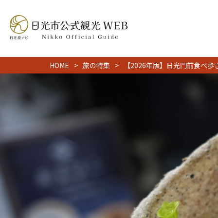
HOME
旅の特集
【2026年版】日光門前食べ