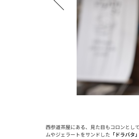
西参道茶屋にある、見た目もコロンとし
ムやジェラートをサンドした
「ドラバタ