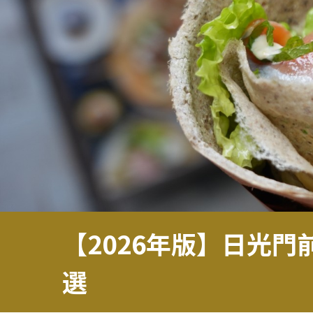
【2026年版】日光
選