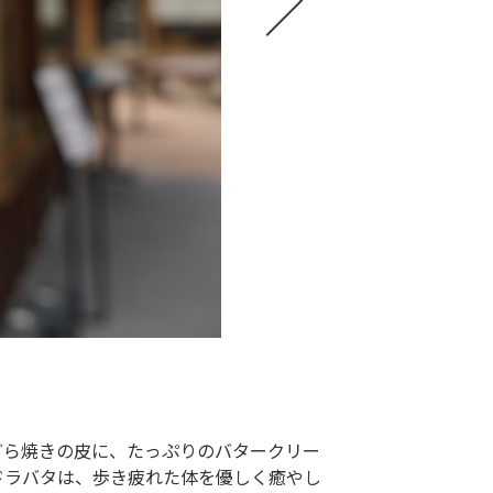
どら焼きの皮に、たっぷりのバタークリー
ドラバタは、歩き疲れた体を優しく癒やし