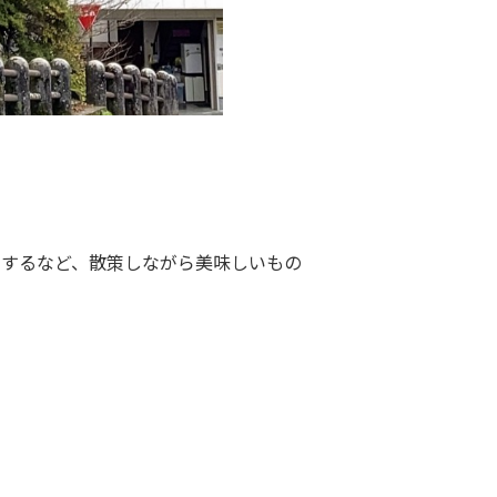
ンするなど、散策しながら美味しいもの