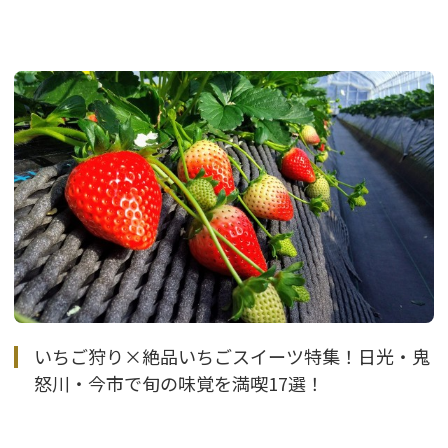
いちご狩り×絶品いちごスイーツ特集！日光・鬼
怒川・今市で旬の味覚を満喫17選！