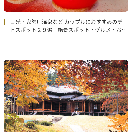
日光・鬼怒川温泉など カップルにおすすめのデー
トスポット２９選！絶景スポット・グルメ・お泊
りスポットを紹介