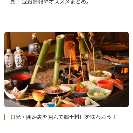
見！ 混雑情報やオススメまとめ。
日光・囲炉裏を囲んで郷土料理を味わおう！