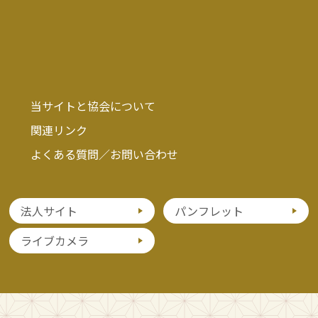
当サイトと協会について
関連リンク
よくある質問／お問い合わせ
法人サイト
パンフレット
ライブカメラ