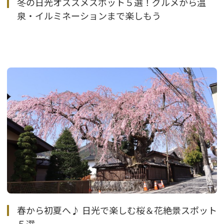
冬の日光オススメスポット５選！グルメから温
泉・イルミネーションまで楽しもう
春から初夏へ♪ 日光で楽しむ桜＆花絶景スポット
５選