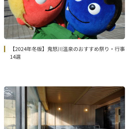
【2024年冬版】鬼怒川温泉のおすすめ祭り・行事
14選