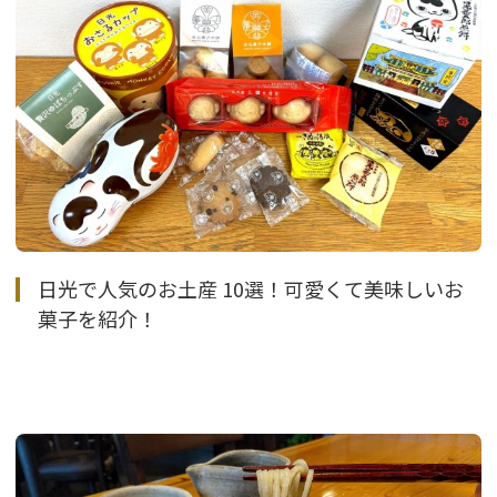
日光で人気のお土産 10選！可愛くて美味しいお
菓子を紹介！