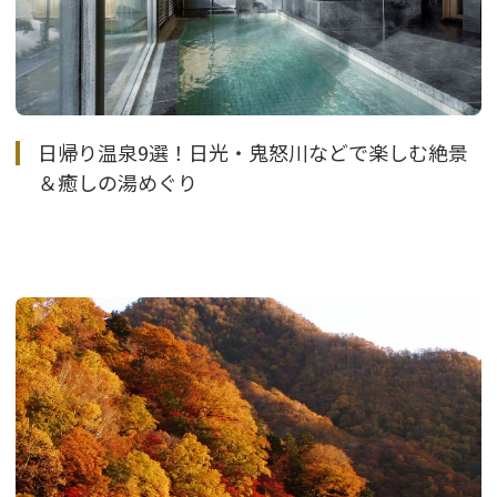
日帰り温泉9選！日光・鬼怒川などで楽しむ絶景
＆癒しの湯めぐり