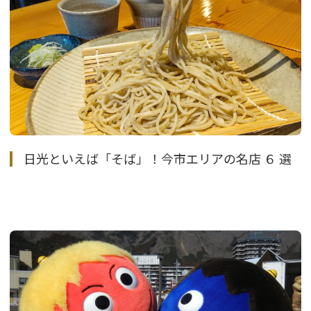
日光といえば「そば」！今市エリアの名店 ６ 選