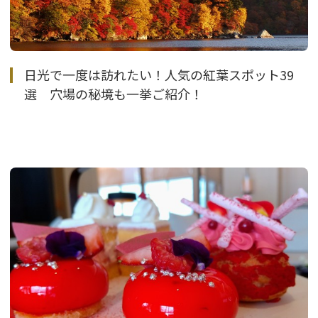
日光で一度は訪れたい！人気の紅葉スポット39
選 穴場の秘境も一挙ご紹介！