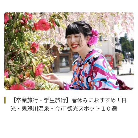
【卒業旅行・学生旅行】春休みにおすすめ！日
光・鬼怒川温泉・今市 観光スポット１０選