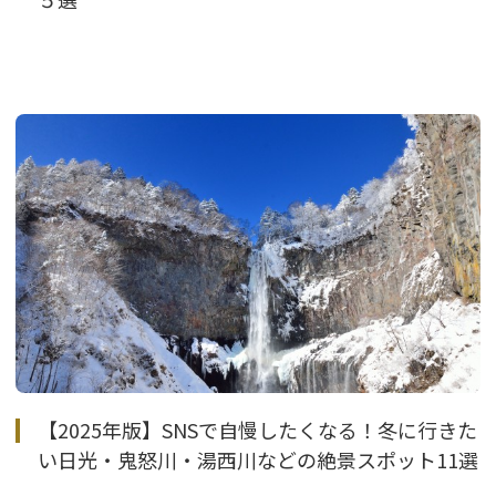
【2025年版】SNSで自慢したくなる！冬に行きた
い日光・鬼怒川・湯西川などの絶景スポット11選