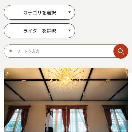
カテゴリを選択
ライターを選択