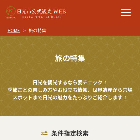
HOME
旅の特集
旅の特集
日光を観光するなら要チェック！
季節ごとの楽しみ方やお役立ち情報、世界遺産から穴場
スポットまで日光の魅力をたっぷりご紹介します！
条件指定検索