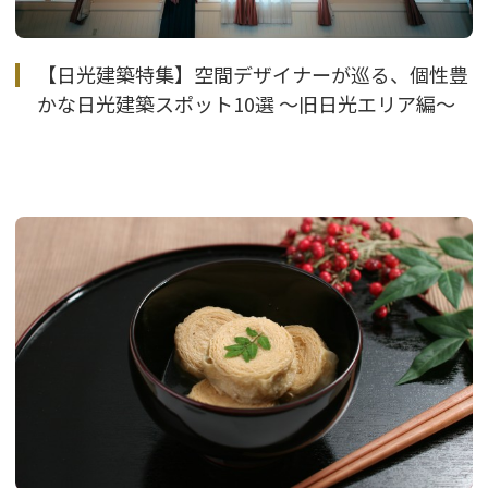
【日光建築特集】空間デザイナーが巡る、個性豊
かな日光建築スポット10選 〜旧日光エリア編〜