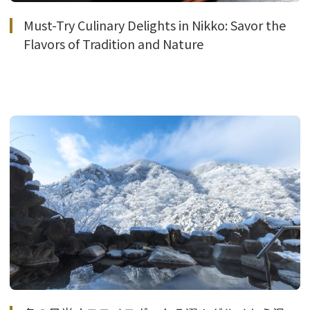
Must-Try Culinary Delights in Nikko: Savor the
Flavors of Tradition and Nature