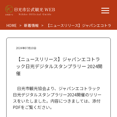
HOME
新着情報
【ニュースリリース】ジャパンエコトラック
2024年07月10日
【ニュースリリース】ジャパンエコトラ
ック日光デジタルスタンプラリー 2024開
催
日光市観光協会より、ジャパンエコトラック
日光デジタルスタンプラリー2024開催のリリー
スをいたしました。内容につきましては、添付
PDFをご覧ください。