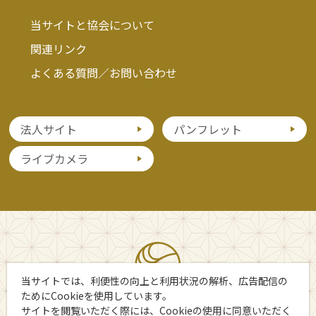
当サイトと協会について
関連リンク
よくある質問／お問い合わせ
法人サイト
パンフレット
ライブカメラ
当サイトでは、利便性の向上と利用状況の解析、広告配信の
ためにCookieを使用しています。
サイトを閲覧いただく際には、Cookieの使用に同意いただく