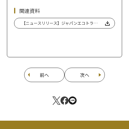
関連資料
【ニュースリリース】ジャパンエコトラック日光デジタルスタンプラリー 2024開催
前へ
次へ