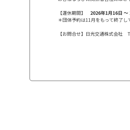
【運休期間】
2026年1月16日 ～
＊団体予約は11月をもって終了し
【お問合せ】日光交通株式会社 TEL 0