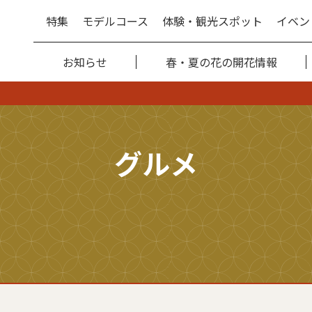
特集
モデルコース
体験・観光スポット
イベン
お知らせ
春・夏の花の開花情報
グルメ