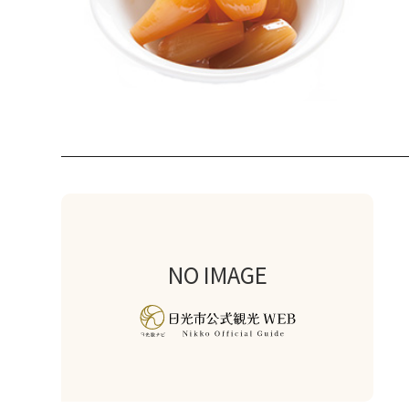
NO IMAGE