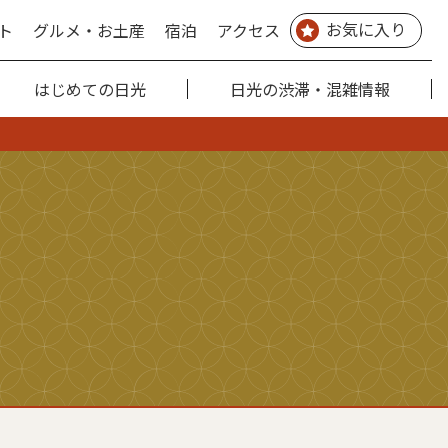
お気に入り
ト
グルメ・お土産
宿泊
アクセス
はじめての日光
日光の渋滞・混雑情報