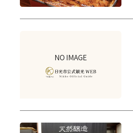
NO IMAGE