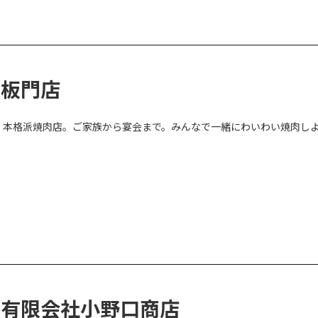
板門店
本格派焼肉店。ご家族から宴会まで。みんなで一緒にわいわい焼肉し
有限会社小野口商店