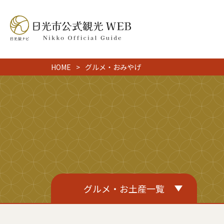
HOME
グルメ・おみやげ
グルメ・お土産一覧