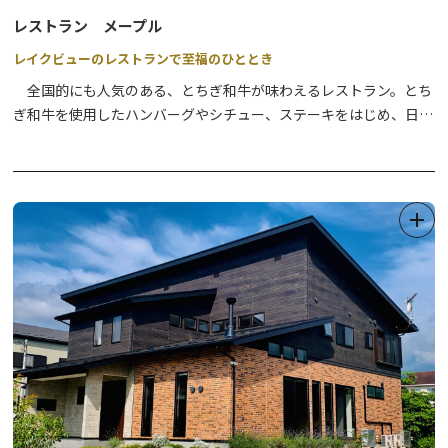
レストラン メープル
レイクビューのレストランで至福のひととき
全国的にも人気のある、とちぎ和牛が味わえるレストラン。とち
ぎ和牛を使用したハンバーグやシチュー、ステーキをはじめ、日光
のマスを使用したムニエルやスモークも人気があり、また、日光鹿
のつくだ煮やスモークなど興味深いお料理も味わえます。