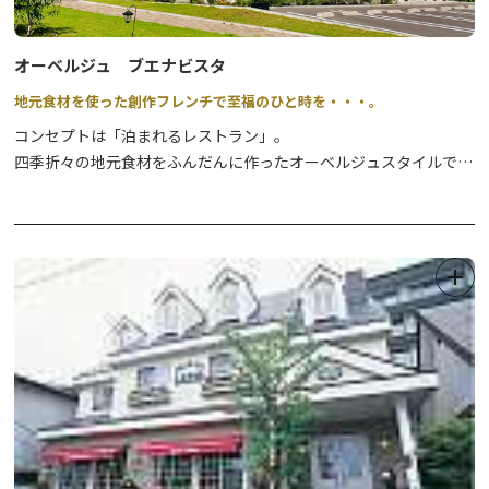
オーベルジュ ブエナビスタ
地元食材を使った創作フレンチで至福のひと時を・・・。
コンセプトは「泊まれるレストラン」。
四季折々の地元食材をふんだんに作ったオーベルジュスタイルで
世界遺産の街・日光での贅沢なひと時をお過ごし下さい。