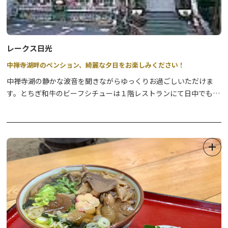
レークス日光
中禅寺湖畔のペンション、綺麗な夕日をお楽しみください！
中禅寺湖の静かな波音を聞きながらゆっくりお過ごしいただけま
す。とちぎ和牛のビーフシチューは１階レストランにて日中でも食
べることができます。