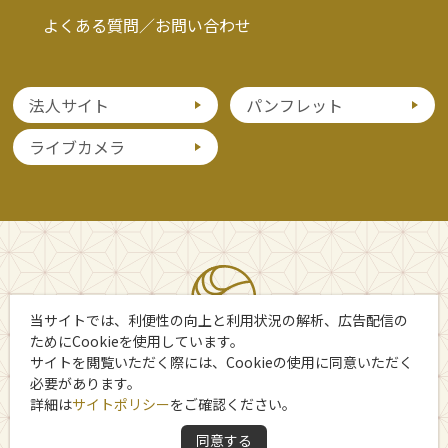
よくある質問／お問い合わせ
法人サイト
パンフレット
ライブカメラ
当サイトでは、利便性の向上と利用状況の解析、広告配信の
ためにCookieを使用しています。
サイトを閲覧いただく際には、Cookieの使用に同意いただく
必要があります。
詳細は
サイトポリシー
をご確認ください。
Copyright 日光市観光協会
同意する