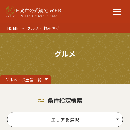
HOME
グルメ・おみやげ
グルメ
グルメ・お土産一覧
条件指定検索
エリアを選択