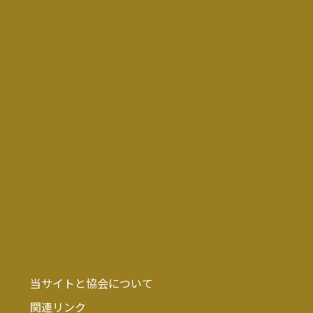
当サイトと協会について
関連リンク