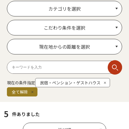
カテゴリを選択
こだわり条件を選択
現在地からの距離を選択
現在の条件指定
民宿・ペンション・ゲストハウス
全て解除
5
件ありました