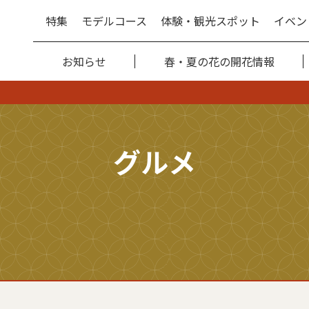
特集
モデルコース
体験・観光スポット
イベン
お知らせ
春・夏の花の開花情報
グルメ