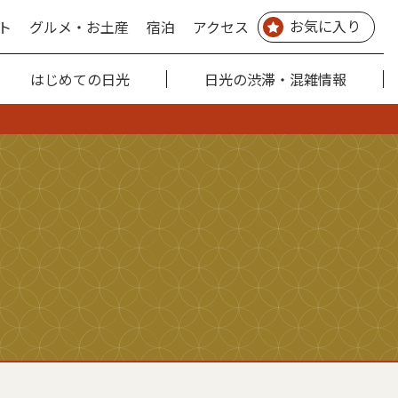
お気に入り
ト
グルメ・お土産
宿泊
アクセス
はじめての日光
日光の渋滞・混雑情報