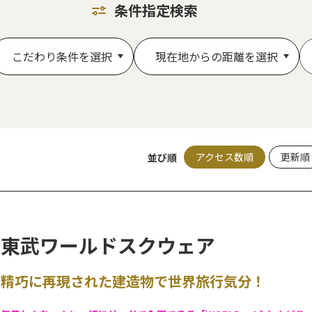
条件指定検索
こだわり条件を選択
現在地からの距離を選択
アクセス数順
更新順
並び順
東武ワールドスクウェア
精巧に再現された建造物で世界旅行気分！