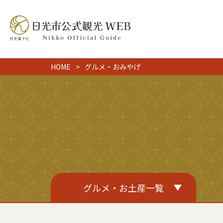
HOME
グルメ・おみやげ
グルメ・お土産一覧