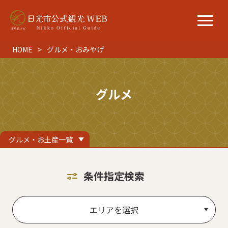
HOME
グルメ・おみやげ
グルメ
グルメ・お土産一覧
条件指定検索
エリアを選択