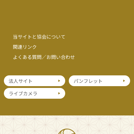
当サイトと協会について
関連リンク
よくある質問／お問い合わせ
法人サイト
パンフレット
ライブカメラ