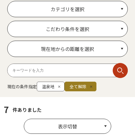
カテゴリを選択
こだわり条件を選択
現在地からの距離を選択
現在の条件指定
温泉地
全て解除
7
件ありました
表示切替