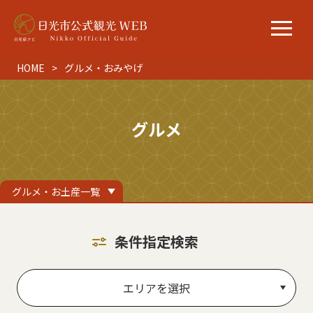
HOME
グルメ・おみやげ
グルメ
グルメ・お土産一覧
条件指定検索
エリアを選択