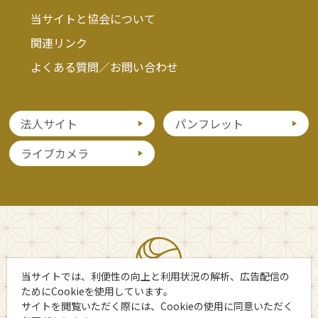
当サイトと協会について
関連リンク
よくある質問／お問い合わせ
法人サイト
パンフレット
ライブカメラ
当サイトでは、利便性の向上と利用状況の解析、広告配信の
ためにCookieを使用しています。
サイトを閲覧いただく際には、Cookieの使用に同意いただく