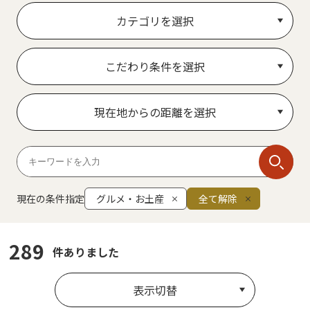
カテゴリを選択
こだわり条件を選択
現在地からの距離を選択
現在の条件指定
グルメ・お土産
全て解除
289
件ありました
表示切替