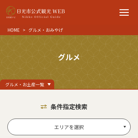
HOME
グルメ・おみやげ
グルメ
グルメ・お土産一覧
条件指定検索
エリアを選択