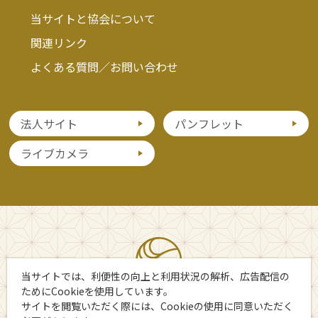
当サイトと協会について
関連リンク
よくある質問／お問い合わせ
法人サイト
パンフレット
ライブカメラ
当サイトでは、利便性の向上と利用状況の解析、広告配信の
ためにCookieを使用しています。
サイトを閲覧いただく際には、Cookieの使用に同意いただく