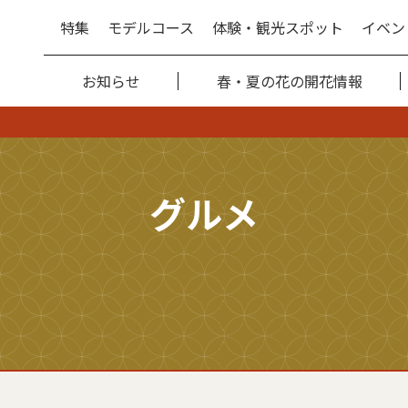
特集
モデルコース
体験・観光スポット
イベン
お知らせ
春・夏の花の開花情報
グルメ