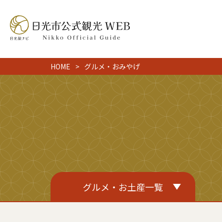
HOME
グルメ・おみやげ
グルメ・お土産一覧