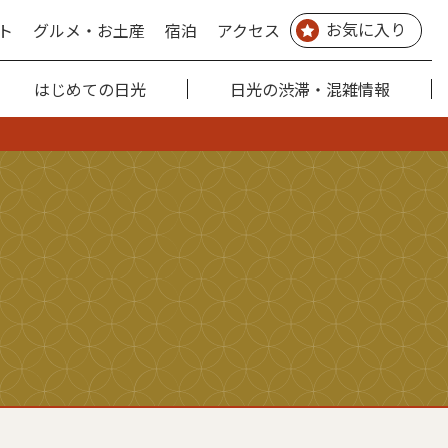
お気に入り
ト
グルメ・お土産
宿泊
アクセス
はじめての日光
日光の渋滞・混雑情報