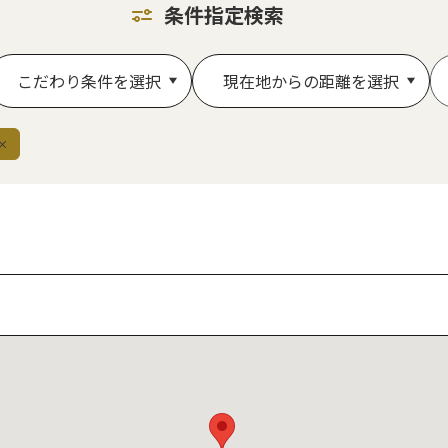
条件指定検索
こだわり条件を選択
現在地からの距離を選択